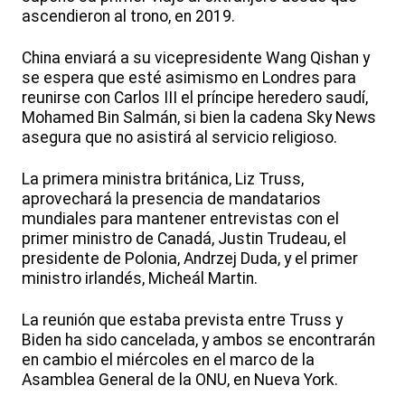
ascendieron al trono, en 2019.
China enviará a su vicepresidente Wang Qishan y
se espera que esté asimismo en Londres para
reunirse con Carlos III el príncipe heredero saudí,
Mohamed Bin Salmán, si bien la cadena Sky News
asegura que no asistirá al servicio religioso.
La primera ministra británica, Liz Truss,
aprovechará la presencia de mandatarios
mundiales para mantener entrevistas con el
primer ministro de Canadá, Justin Trudeau, el
presidente de Polonia, Andrzej Duda, y el primer
ministro irlandés, Micheál Martin.
La reunión que estaba prevista entre Truss y
Biden ha sido cancelada, y ambos se encontrarán
en cambio el miércoles en el marco de la
Asamblea General de la ONU, en Nueva York.