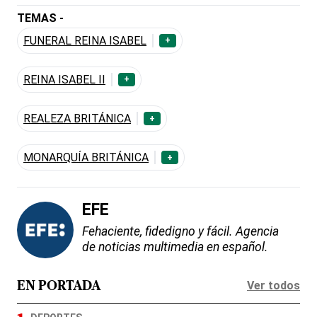
TEMAS -
FUNERAL REINA ISABEL
+
REINA ISABEL II
+
REALEZA BRITÁNICA
+
MONARQUÍA BRITÁNICA
+
EFE
Fehaciente, fidedigno y fácil. Agencia
de noticias multimedia en español.
Ver todos
EN PORTADA