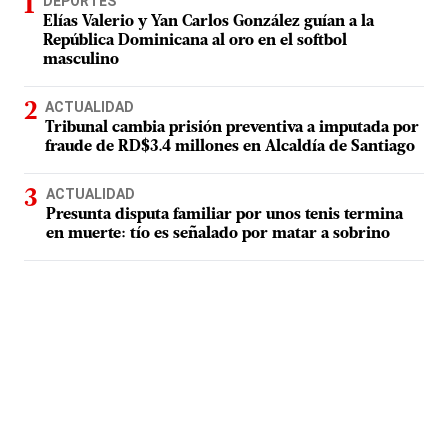
DEPORTES
Elías Valerio y Yan Carlos González guían a la
República Dominicana al oro en el softbol
masculino
ACTUALIDAD
Tribunal cambia prisión preventiva a imputada por
fraude de RD$3.4 millones en Alcaldía de Santiago
ACTUALIDAD
Presunta disputa familiar por unos tenis termina
en muerte: tío es señalado por matar a sobrino