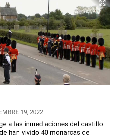
EMBRE 19, 2022
ige a las inmediaciones del castillo
de han vivido 40 monarcas de