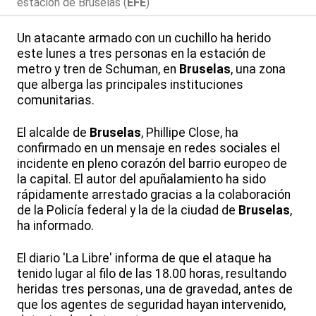
estación de Bruselas (
EFE
)
Un atacante armado con un cuchillo ha herido
este lunes a tres personas en la estación de
metro y tren de Schuman, en
Bruselas
, una zona
que alberga las principales instituciones
comunitarias.
El alcalde de
Bruselas
, Phillipe Close, ha
confirmado en un mensaje en redes sociales el
incidente en pleno corazón del barrio europeo de
la capital. El autor del apuñalamiento ha sido
rápidamente arrestado gracias a la colaboración
de la Policía federal y la de la ciudad de
Bruselas
,
ha informado.
El diario 'La Libre' informa de que el ataque ha
tenido lugar al filo de las 18.00 horas, resultando
heridas tres personas, una de gravedad, antes de
que los agentes de seguridad hayan intervenido,