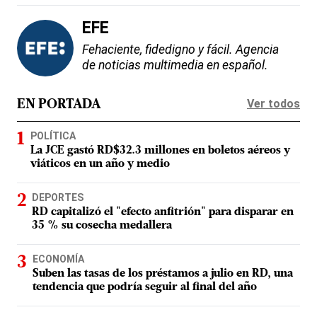
EFE
Fehaciente, fidedigno y fácil. Agencia
de noticias multimedia en español.
Ver todos
EN PORTADA
POLÍTICA
La JCE gastó RD$32.3 millones en boletos aéreos y
viáticos en un año y medio
DEPORTES
RD capitalizó el "efecto anfitrión" para disparar en
35 % su cosecha medallera
ECONOMÍA
Suben las tasas de los préstamos a julio en RD, una
tendencia que podría seguir al final del año