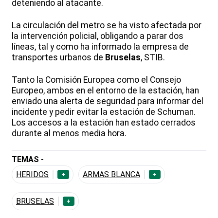
deteniendo al atacante.
La circulación del metro se ha visto afectada por
la intervención policial, obligando a parar dos
líneas, tal y como ha informado la empresa de
transportes urbanos de
Bruselas
, STIB.
Tanto la Comisión Europea como el Consejo
Europeo, ambos en el entorno de la estación, han
enviado una alerta de seguridad para informar del
incidente y pedir evitar la estación de Schuman.
Los accesos a la estación han estado cerrados
durante al menos media hora.
TEMAS -
HERIDOS
ARMAS BLANCA
+
+
BRUSELAS
+