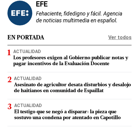
EFE
Fehaciente, fidedigno y fácil. Agencia
de noticias multimedia en español.
Ver todos
EN PORTADA
ACTUALIDAD
Los profesores exigen al Gobierno publicar notas y
pagar incentivos de la Evaluación Docente
ACTUALIDAD
Asesinato de agricultor desata disturbios y desalojo
de haitianos en comunidad de Espaillat
ACTUALIDAD
El testigo que se negó a disparar: la pieza que
sostuvo una condena por atentado en Capotillo