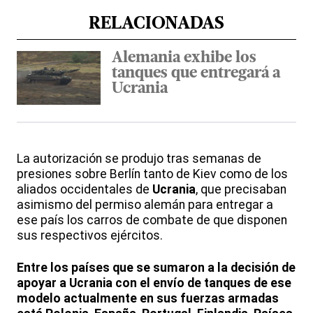
RELACIONADAS
Alemania exhibe los
tanques que entregará a
Ucrania
La autorización se produjo tras semanas de
presiones sobre Berlín tanto de Kiev como de los
aliados occidentales de
Ucrania
, que precisaban
asimismo del permiso alemán para entregar a
ese país los carros de combate de que disponen
sus respectivos ejércitos.
Entre los países que se sumaron a la decisión de
apoyar a Ucrania con el envío de tanques de ese
modelo actualmente en sus fuerzas armadas