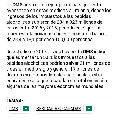
La
OMS
puso como ejemplo de país que está
avanzando en estas medidas a Lituania, donde los
ingresos de los impuestos a las bebidas
alcohólicas subieron de 234 a 323 millones de
euros entre 2016 y 2018, periodo en el que las
muertes relacionadas con ese consumo bajaron
de 23,4 a 18,1 por cada 100,000 personas.
Un estudio de 2017 citado hoy por la
OMS
indicó
que aumentar un 50 % los impuestos a las
bebidas alcohólicas podrían salvar 21 millones de
vidas en medio siglo y generar 17 billones de
dólares en ingresos fiscales adicionales, cifra
equivalente a lo que recaudan en total en un año
algunas de las mayores economías mundiales
TEMAS -
OMS
BEBIDAS AZUCARADAS
+
+