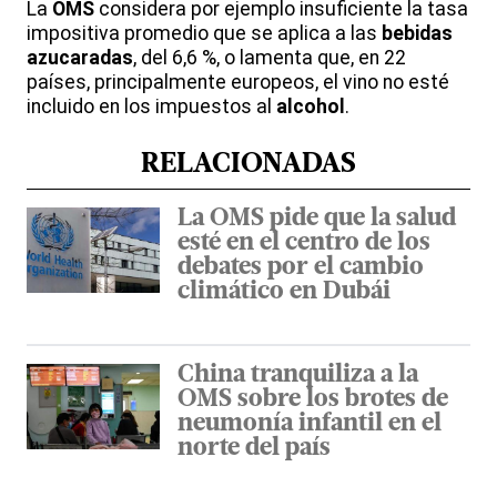
La
OMS
considera por ejemplo insuficiente la tasa
impositiva promedio que se aplica a las
bebidas
azucaradas
, del 6,6 %, o lamenta que, en 22
países, principalmente europeos, el vino no esté
incluido en los impuestos al
alcohol
.
RELACIONADAS
La OMS pide que la salud
esté en el centro de los
debates por el cambio
climático en Dubái
China tranquiliza a la
OMS sobre los brotes de
neumonía infantil en el
norte del país