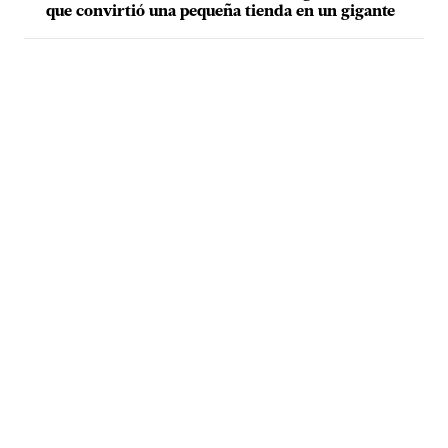
que convirtió una pequeña tienda en un gigante