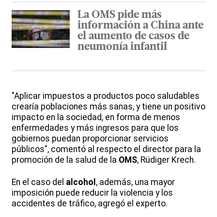
La OMS pide más
información a China ante
el aumento de casos de
neumonía infantil
"Aplicar impuestos a productos poco saludables
crearía poblaciones más sanas, y tiene un positivo
impacto en la sociedad, en forma de menos
enfermedades y más ingresos para que los
gobiernos puedan proporcionar servicios
públicos", comentó al respecto el director para la
promoción de la salud de la
OMS
, Rüdiger Krech.
En el caso del
alcohol
, además, una mayor
imposición puede reducir la violencia y los
accidentes de tráfico, agregó el experto.