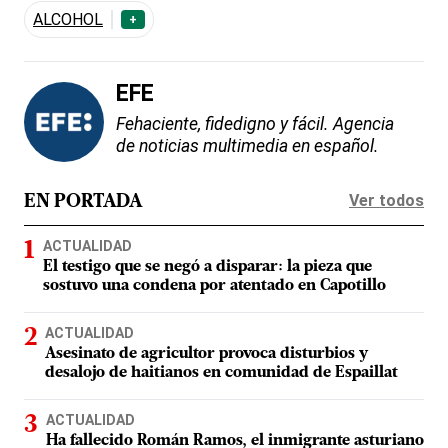
ALCOHOL
+
EFE
Fehaciente, fidedigno y fácil. Agencia
de noticias multimedia en español.
Ver todos
EN PORTADA
ACTUALIDAD
El testigo que se negó a disparar: la pieza que
sostuvo una condena por atentado en Capotillo
ACTUALIDAD
Asesinato de agricultor provoca disturbios y
desalojo de haitianos en comunidad de Espaillat
ACTUALIDAD
Ha fallecido Román Ramos, el inmigrante asturiano