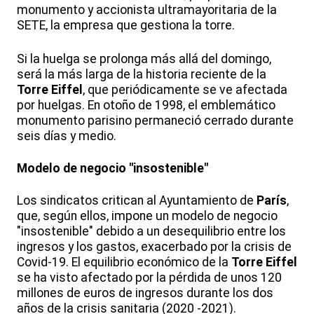
monumento y accionista ultramayoritaria de la
SETE, la empresa que gestiona la torre.
Si la huelga se prolonga más allá del domingo,
será la más larga de la historia reciente de la
Torre Eiffel
, que periódicamente se ve afectada
por huelgas. En otoño de 1998, el emblemático
monumento parisino permaneció cerrado durante
seis días y medio.
Modelo de negocio "insostenible"
Los sindicatos critican al Ayuntamiento de
París
,
que, según ellos, impone un modelo de negocio
"insostenible" debido a un desequilibrio entre los
ingresos y los gastos, exacerbado por la crisis de
Covid-19. El equilibrio económico de la
Torre Eiffel
se ha visto afectado por la pérdida de unos 120
millones de euros de ingresos durante los dos
años de la crisis sanitaria (2020 -2021).