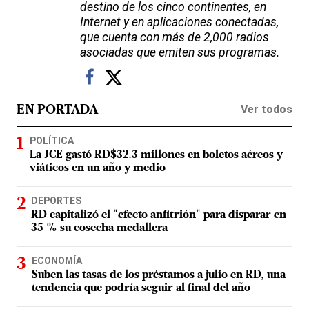
destino de los cinco continentes, en
Internet y en aplicaciones conectadas,
que cuenta con más de 2,000 radios
asociadas que emiten sus programas.
Ver todos
EN PORTADA
POLÍTICA
La JCE gastó RD$32.3 millones en boletos aéreos y
viáticos en un año y medio
DEPORTES
RD capitalizó el "efecto anfitrión" para disparar en
35 % su cosecha medallera
ECONOMÍA
Suben las tasas de los préstamos a julio en RD, una
tendencia que podría seguir al final del año