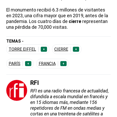
El monumento recibió 6.3 millones de visitantes
en 2023, una cifra mayor que en 2019, antes de la
pandemia. Los cuatro días de
cierre
representan
una pérdida de 70,000 visitas.
TEMAS -
TORRE EIFFEL
CIERRE
+
+
PARÍS
FRANCIA
+
+
RFI
RFI es una radio francesa de actualidad,
difundida a escala mundial en francés y
en 15 idiomas más, mediante 156
repetidores de FM en ondas medias y
cortas en una treintena de satélites a