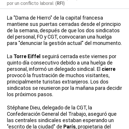
por un conflicto laboral. (
RFI
)
La "Dama de Hierro" de la capital francesa
mantiene sus puertas cerradas desde el principio
de la semana, después de que los dos sindicatos
del personal, FO y CGT, convocaran una huelga
para "denunciar la gestión actual" del monumento.
La
Torre Eiffel
seguirá cerrada este viernes por
quinto día consecutivo debido a una huelga de
personal, informó un delegado sindical. El
cierre
provocó la frustración de muchos visitantes,
principalmente turistas extranjeros. Los dos
sindicatos se reunieron por la mañana para decidir
los próximos pasos.
Stéphane Dieu, delegado de la CGT, la
Confederación General del Trabajo, aseguró que
las centrales sindicales estaban esperando un
"escrito de la ciudad" de
París
, propietaria del