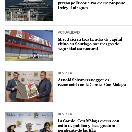
presos políticos cuyo cierre propone
Delcy Rodríguez
ACTUALIDAD
Mived cierra tres tiendas de capital
chino en Santiago por riesgos de
seguridad estructural
REVISTA
Arnold Schwarzenegger es
reconocido en la Comic-Con Málaga
REVISTA
La Comic-Con Málaga cierra con
éxito de público y la asignatura
pendiente de las filas