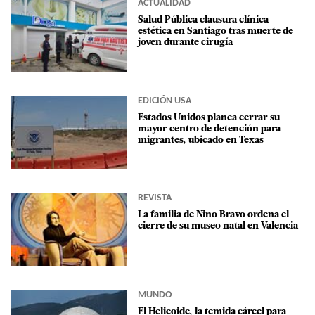
ACTUALIDAD
Salud Pública clausura clínica
estética en Santiago tras muerte de
joven durante cirugía
EDICIÓN USA
Estados Unidos planea cerrar su
mayor centro de detención para
migrantes, ubicado en Texas
REVISTA
La familia de Nino Bravo ordena el
cierre de su museo natal en Valencia
MUNDO
El Helicoide, la temida cárcel para