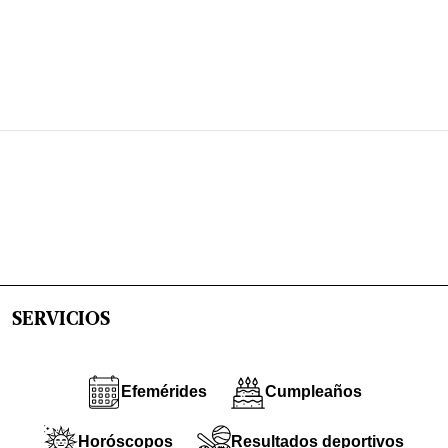
SERVICIOS
Efemérides
Cumpleaños
Horóscopos
Resultados deportivos