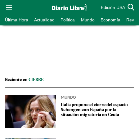
Edición USA
Última Hora
Actualidad
Política
Mundo
Economía
Revist
Reciente en
CIERRE
MUNDO
Italia propone el cierre del espacio
Schengen con España por la
situación migratoria en Ceuta