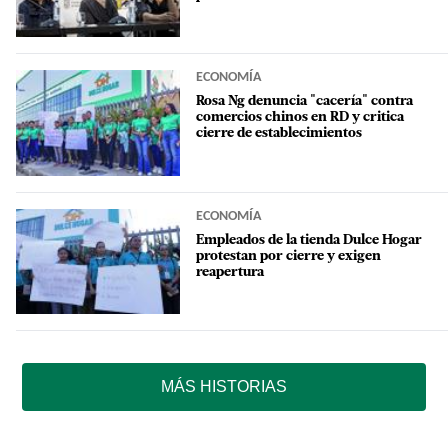
ECONOMÍA
Rosa Ng denuncia "cacería" contra
comercios chinos en RD y critica
cierre de establecimientos
ECONOMÍA
Empleados de la tienda Dulce Hogar
protestan por cierre y exigen
reapertura
MÁS HISTORIAS