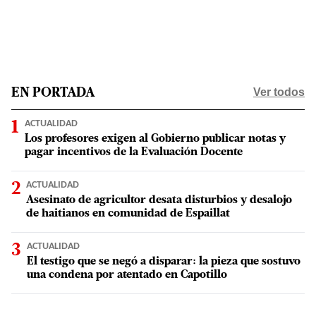
Ver todos
EN PORTADA
ACTUALIDAD
Los profesores exigen al Gobierno publicar notas y
pagar incentivos de la Evaluación Docente
ACTUALIDAD
Asesinato de agricultor desata disturbios y desalojo
de haitianos en comunidad de Espaillat
ACTUALIDAD
El testigo que se negó a disparar: la pieza que sostuvo
una condena por atentado en Capotillo