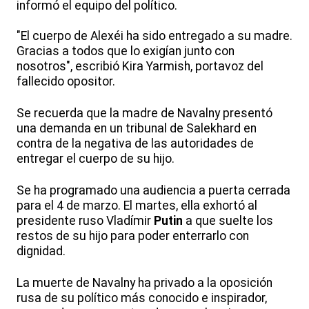
informó el equipo del político.
"El cuerpo de Alexéi ha sido entregado a su madre.
Gracias a todos que lo exigían junto con
nosotros", escribió Kira Yarmish, portavoz del
fallecido opositor.
Se recuerda que la madre de Navalny presentó
una demanda en un tribunal de Salekhard en
contra de la negativa de las autoridades de
entregar el cuerpo de su hijo.
Se ha programado una audiencia a puerta cerrada
para el 4 de marzo. El martes, ella exhortó al
presidente ruso Vladímir
Putin
a que suelte los
restos de su hijo para poder enterrarlo con
dignidad.
La muerte de Navalny ha privado a la oposición
rusa de su político más conocido e inspirador,