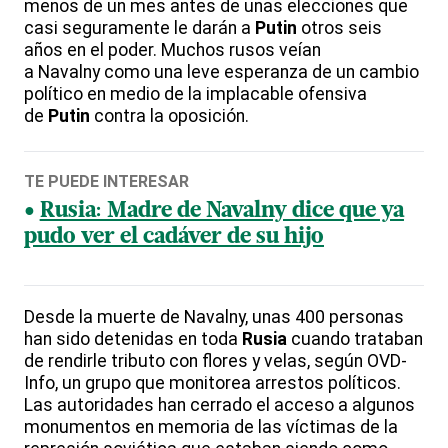
menos de un mes antes de unas elecciones que
casi seguramente le darán a
Putin
otros seis
años en el poder. Muchos rusos veían
a Navalny como una leve esperanza de un cambio
político en medio de la implacable ofensiva
de
Putin
contra la oposición.
TE PUEDE INTERESAR
Rusia: Madre de Navalny dice que ya
pudo ver el cadáver de su hijo
Desde la muerte de Navalny, unas 400 personas
han sido detenidas en toda
Rusia
cuando trataban
de rendirle tributo con flores y velas, según OVD-
Info, un grupo que monitorea arrestos políticos.
Las autoridades han cerrado el acceso a algunos
monumentos en memoria de las víctimas de la