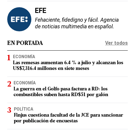
EFE
Fehaciente, fidedigno y fácil. Agencia
de noticias multimedia en español.
Ver todos
EN PORTADA
ECONOMÍA
Las remesas aumentan 6.4 % a julio y alcanzan los
US$7,316.4 millones en siete meses
ECONOMÍA
La guerra en el Golfo pasa factura a RD: los
combustibles suben hasta RD$51 por galón
POLÍTICA
Finjus cuestiona facultad de la JCE para sancionar
por publicación de encuestas