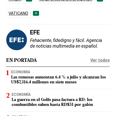
VATICANO
+
EFE
Fehaciente, fidedigno y fácil. Agencia
de noticias multimedia en español.
Ver todos
EN PORTADA
ECONOMÍA
Las remesas aumentan 6.4 % a julio y alcanzan los
US$7,316.4 millones en siete meses
ECONOMÍA
La guerra en el Golfo pasa factura a RD: los
combustibles suben hasta RD$51 por galón