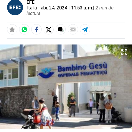
EFE
Italia
- abr. 24, 2024 | 11:53 a. m.
|
2 min de
lectura