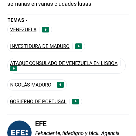
semanas en varias ciudades lusas.
TEMAS -
VENEZUELA
+
INVESTIDURA DE MADURO
+
ATAQUE CONSULADO DE VENEZUELA EN LISBOA
+
NICOLÁS MADURO
+
GOBIERNO DE PORTUGAL
+
EFE
Fehaciente, fidedigno y fácil. Agencia