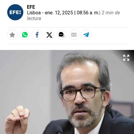
EFE
Lisboa
- ene. 12, 2025 | 08:56 a. m.
|
2 min de
lectura