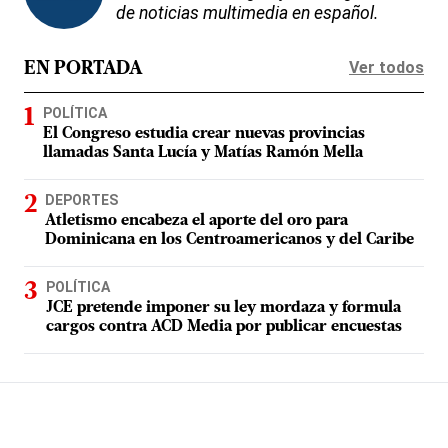
de noticias multimedia en español.
Ver todos
EN PORTADA
POLÍTICA
El Congreso estudia crear nuevas provincias
llamadas Santa Lucía y Matías Ramón Mella
DEPORTES
Atletismo encabeza el aporte del oro para
Dominicana en los Centroamericanos y del Caribe
POLÍTICA
JCE pretende imponer su ley mordaza y formula
cargos contra ACD Media por publicar encuestas