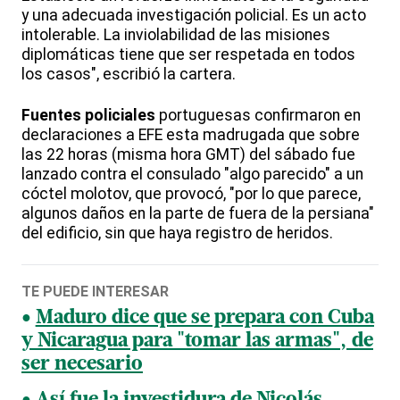
y una adecuada investigación policial. Es un acto
intolerable. La inviolabilidad de las misiones
diplomáticas tiene que ser respetada en todos
los casos", escribió la cartera.
Fuentes
policiales
portuguesas confirmaron en
declaraciones a EFE esta madrugada que sobre
las 22 horas (misma hora GMT) del sábado fue
lanzado contra el consulado "algo parecido" a un
cóctel molotov, que provocó, "por lo que parece,
algunos daños en la parte de fuera de la persiana"
del edificio, sin que haya registro de heridos.
TE PUEDE INTERESAR
Maduro dice que se prepara con Cuba
y Nicaragua para "tomar las armas", de
ser necesario