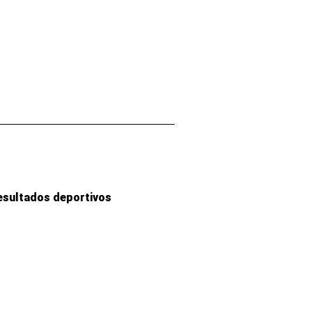
esultados deportivos