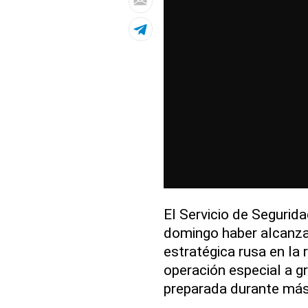
El Servicio de Segurid
domingo haber alcanza
estratégica rusa en la
operación especial a g
preparada durante más