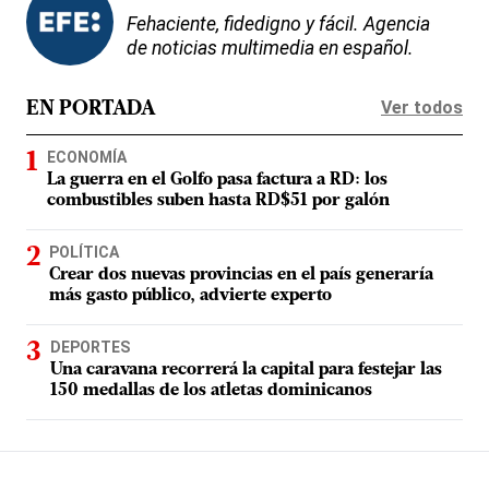
Fehaciente, fidedigno y fácil. Agencia
de noticias multimedia en español.
Ver todos
EN PORTADA
ECONOMÍA
La guerra en el Golfo pasa factura a RD: los
combustibles suben hasta RD$51 por galón
POLÍTICA
Crear dos nuevas provincias en el país generaría
más gasto público, advierte experto
DEPORTES
Una caravana recorrerá la capital para festejar las
150 medallas de los atletas dominicanos