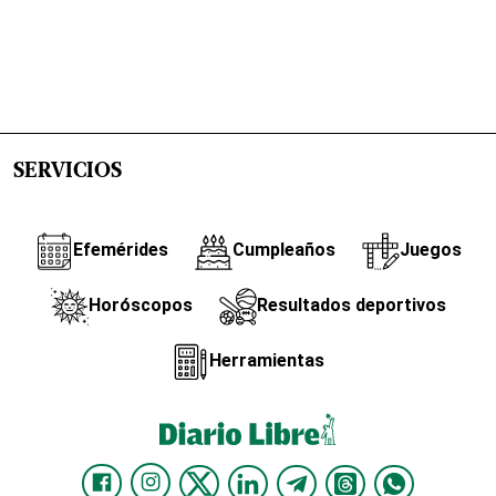
SERVICIOS
Efemérides
Cumpleaños
Juegos
Horóscopos
Resultados deportivos
Herramientas