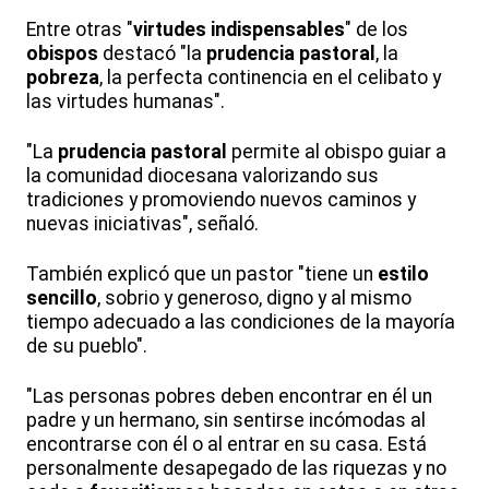
Entre otras "
virtudes indispensables
" de los
obispos
destacó "la
prudencia pastoral
, la
pobreza
, la perfecta continencia en el celibato y
las virtudes humanas".
"La
prudencia pastoral
permite al obispo guiar a
la comunidad diocesana valorizando sus
tradiciones y promoviendo nuevos caminos y
nuevas iniciativas", señaló.
También explicó que un pastor "tiene un
estilo
sencillo
, sobrio y generoso, digno y al mismo
tiempo adecuado a las condiciones de la mayoría
de su pueblo".
"Las personas pobres deben encontrar en él un
padre y un hermano, sin sentirse incómodas al
encontrarse con él o al entrar en su casa. Está
personalmente desapegado de las riquezas y no