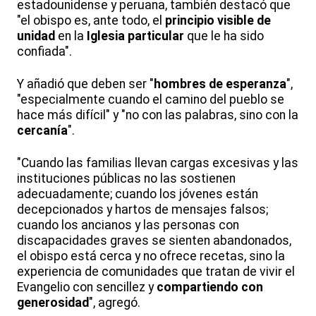
estadounidense y peruana, también destacó que
"el obispo es, ante todo, el
principio visible de
unidad
en la
Iglesia particular
que le ha sido
confiada".
Y añadió que deben ser "
hombres de esperanza
",
"especialmente cuando el camino del pueblo se
hace más difícil" y "no con las palabras, sino con la
cercanía
".
"Cuando las familias llevan cargas excesivas y las
instituciones públicas no las sostienen
adecuadamente; cuando los jóvenes están
decepcionados y hartos de mensajes falsos;
cuando los ancianos y las personas con
discapacidades graves se sienten abandonados,
el obispo está cerca y no ofrece recetas, sino la
experiencia de comunidades que tratan de vivir el
Evangelio con sencillez y
compartiendo con
generosidad
", agregó.