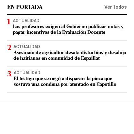
Ver todos
EN PORTADA
ACTUALIDAD
Los profesores exigen al Gobierno publicar notas y
pagar incentivos de la Evaluación Docente
ACTUALIDAD
Asesinato de agricultor desata disturbios y desalojo
de haitianos en comunidad de Espaillat
ACTUALIDAD
El testigo que se negó a disparar: la pieza que
sostuvo una condena por atentado en Capotillo