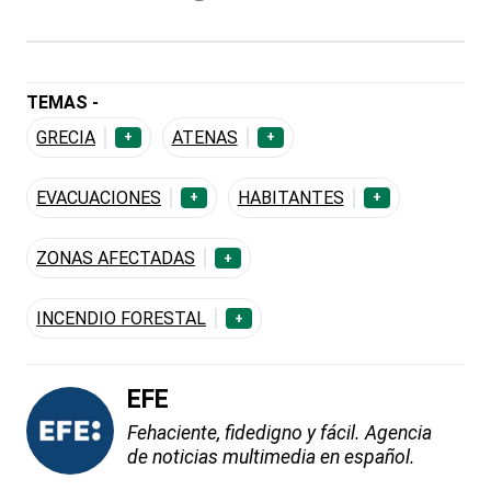
TEMAS -
GRECIA
ATENAS
+
+
EVACUACIONES
HABITANTES
+
+
ZONAS AFECTADAS
+
INCENDIO FORESTAL
+
EFE
Fehaciente, fidedigno y fácil. Agencia
de noticias multimedia en español.