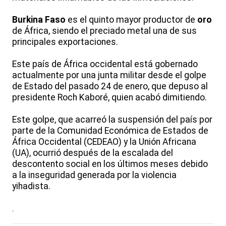
Burkina Faso
es el quinto mayor productor de
oro
de África, siendo el preciado metal una de sus
principales exportaciones.
Este país de África occidental está gobernado
actualmente por una junta militar desde el golpe
de Estado del pasado 24 de enero, que depuso al
presidente Roch Kaboré, quien acabó dimitiendo.
Este golpe, que acarreó la suspensión del país por
parte de la Comunidad Económica de Estados de
África Occidental (CEDEAO) y la Unión Africana
(UA), ocurrió después de la escalada del
descontento social en los últimos meses debido
a la inseguridad generada por la violencia
yihadista.
.