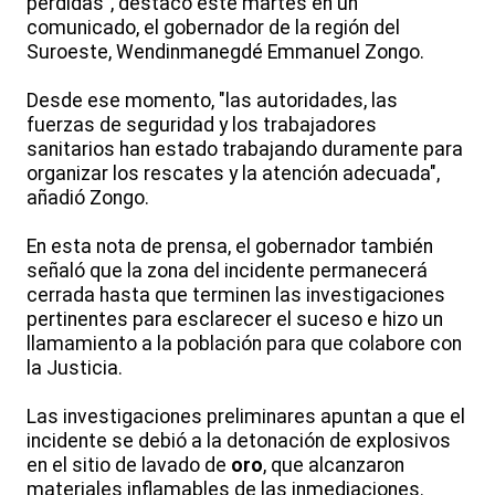
perdidas", destacó este martes en un
comunicado, el gobernador de la región del
Suroeste, Wendinmanegdé Emmanuel Zongo.
Desde ese momento, "las autoridades, las
fuerzas de seguridad y los trabajadores
sanitarios han estado trabajando duramente para
organizar los rescates y la atención adecuada",
añadió Zongo.
En esta nota de prensa, el gobernador también
señaló que la zona del incidente permanecerá
cerrada hasta que terminen las investigaciones
pertinentes para esclarecer el suceso e hizo un
llamamiento a la población para que colabore con
la Justicia.
Las investigaciones preliminares apuntan a que el
incidente se debió a la detonación de explosivos
en el sitio de lavado de
oro
, que alcanzaron
materiales inflamables de las inmediaciones.