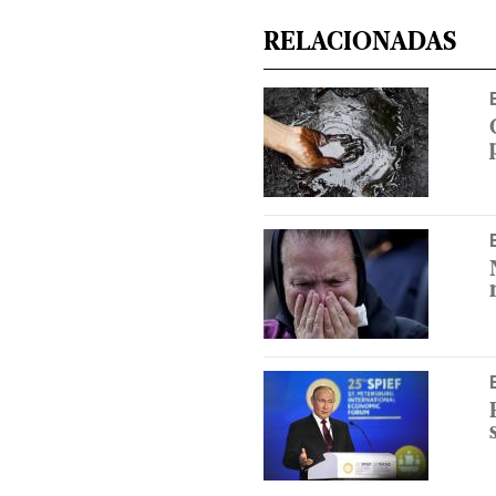
RELACIONADAS