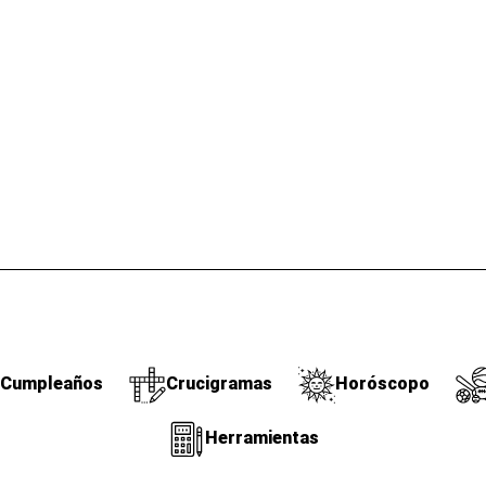
Cumpleaños
Crucigramas
Horóscopo
Herramientas