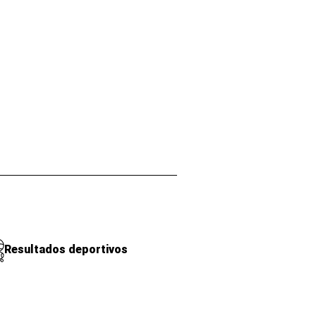
Resultados deportivos