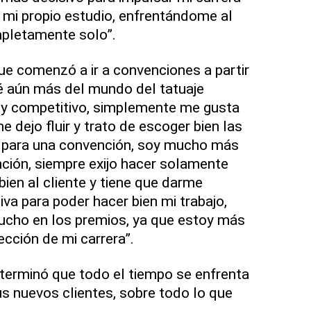
r mi propio estudio, enfrentándome al
pletamente solo”.
que comenzó a ir a convenciones a partir
 aún más del mundo del tatuaje
y competitivo, simplemente me gusta
e dejo fluir y trato de escoger bien las
r para una convención, soy mucho más
ción, siempre exijo hacer solamente
 bien al cliente y tiene que darme
iva para poder hacer bien mi trabajo,
cho en los premios, ya que estoy más
cción de mi carrera”.
erminó que todo el tiempo se enfrenta
us nuevos clientes, sobre todo lo que