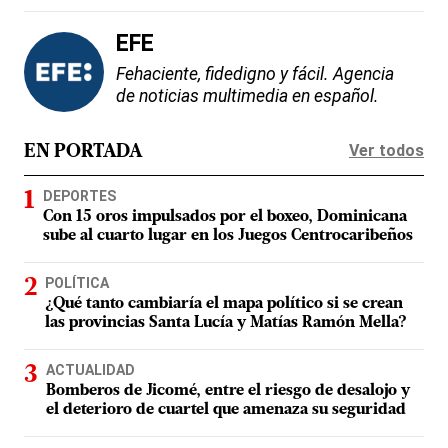
EFE
Fehaciente, fidedigno y fácil. Agencia
de noticias multimedia en español.
Ver todos
EN PORTADA
DEPORTES
Con 15 oros impulsados por el boxeo, Dominicana
sube al cuarto lugar en los Juegos Centrocaribeños
POLÍTICA
¿Qué tanto cambiaría el mapa político si se crean
las provincias Santa Lucía y Matías Ramón Mella?
ACTUALIDAD
Bomberos de Jicomé, entre el riesgo de desalojo y
el deterioro de cuartel que amenaza su seguridad