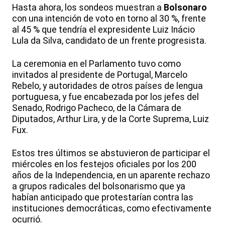
Hasta ahora, los sondeos muestran a
Bolsonaro
con una intención de voto en torno al 30 %, frente
al 45 % que tendría el expresidente Luiz Inácio
Lula da Silva, candidato de un frente progresista.
La ceremonia en el Parlamento tuvo como
invitados al presidente de Portugal, Marcelo
Rebelo, y autoridades de otros países de lengua
portuguesa, y fue encabezada por los jefes del
Senado, Rodrigo Pacheco, de la Cámara de
Diputados, Arthur Lira, y de la Corte Suprema, Luiz
Fux.
Estos tres últimos se abstuvieron de participar el
miércoles en los festejos oficiales por los 200
años de la Independencia, en un aparente rechazo
a grupos radicales del bolsonarismo que ya
habían anticipado que protestarían contra las
instituciones democráticas, como efectivamente
ocurrió.