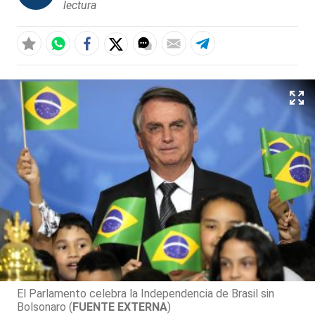
lectura
El Parlamento celebra la Independencia de Brasil sin
Bolsonaro (
FUENTE EXTERNA
)