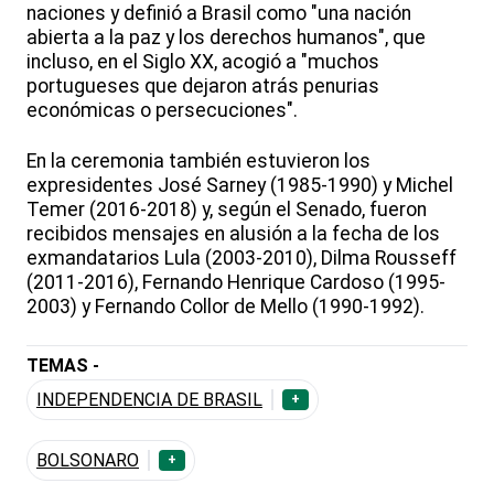
naciones y definió a Brasil como "una nación
abierta a la paz y los derechos humanos", que
incluso, en el Siglo XX, acogió a "muchos
portugueses que dejaron atrás penurias
económicas o persecuciones".
En la ceremonia también estuvieron los
expresidentes José Sarney (1985-1990) y Michel
Temer (2016-2018) y, según el Senado, fueron
recibidos mensajes en alusión a la fecha de los
exmandatarios Lula (2003-2010), Dilma Rousseff
(2011-2016), Fernando Henrique Cardoso (1995-
2003) y Fernando Collor de Mello (1990-1992).
TEMAS -
INDEPENDENCIA DE BRASIL
+
BOLSONARO
+