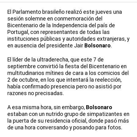
El Parlamento brasileño realizó este jueves una
sesión solemne en conmemoración del
Bicentenario de la Independencia del país de
Portugal, con representantes de todas las
instituciones públicas y autoridades extranjeras, y
en ausencia del presidente Jair
Bolsonaro
.
El líder de la ultraderecha, que este 7 de
septiembre convirtió la fiesta del Bicentenario en
multitudinarios mítines de cara a los comicios del
2 de octubre, en los que intentará la reelección,
había confirmado presencia pero no asistió por
razones no precisadas.
A esa misma hora, sin embargo,
Bolsonaro
estaban con un nutrido grupo de simpatizantes en
la puerta de su residencia oficial, donde pasó más
de una hora conversando y posando para fotos.