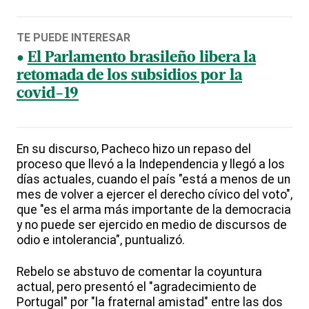
TE PUEDE INTERESAR
El Parlamento brasileño libera la
retomada de los subsidios por la
covid-19
En su discurso, Pacheco hizo un repaso del
proceso que llevó a la Independencia y llegó a los
días actuales, cuando el país "está a menos de un
mes de volver a ejercer el derecho cívico del voto",
que "es el arma más importante de la democracia
y no puede ser ejercido en medio de discursos de
odio e intolerancia", puntualizó.
Rebelo se abstuvo de comentar la coyuntura
actual, pero presentó el "agradecimiento de
Portugal" por "la fraternal amistad" entre las dos