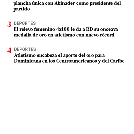
plancha única con Abinader como presidente del
partido
DEPORTES
El relevo femenino 4x100 le da a RD su onceava
medalla de oro en atletismo con nuevo récord
DEPORTES
Atletismo encabeza el aporte del oro para
Dominicana en los Centroamericanos y del Caribe