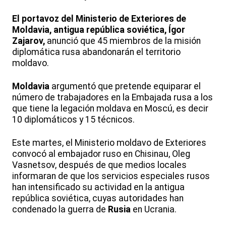
El portavoz del Ministerio de Exteriores de
Moldavia, antigua república soviética, Ígor
Zajarov,
anunció que 45 miembros de la misión
diplomática rusa abandonarán el territorio
moldavo.
Moldavia
argumentó que pretende equiparar el
número de trabajadores en la Embajada rusa a los
que tiene la legación moldava en Moscú, es decir
10 diplomáticos y 15 técnicos.
Este martes, el Ministerio moldavo de Exteriores
convocó al embajador ruso en Chisinau, Oleg
Vasnetsov, después de que medios locales
informaran de que los servicios especiales rusos
han intensificado su actividad en la antigua
república soviética, cuyas autoridades han
condenado la guerra de
Rusia
en Ucrania.