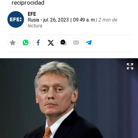
reciprocidad
EFE
Rusia
- jul. 26, 2023 | 09:49 a. m.
|
2 min de
lectura