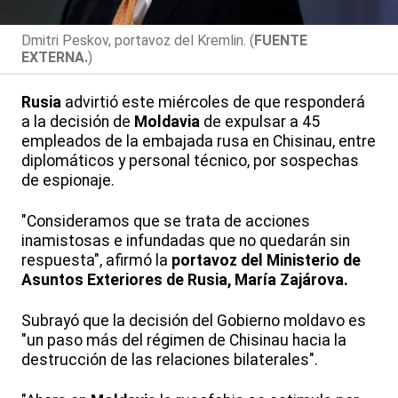
Dmitri Peskov, portavoz del Kremlin. (
FUENTE
EXTERNA.
)
Rusia
advirtió este miércoles de que responderá
a la decisión de
Moldavia
de expulsar a 45
empleados de la embajada rusa en Chisinau, entre
diplomáticos y personal técnico, por sospechas
de espionaje.
"Consideramos que se trata de acciones
inamistosas e infundadas que no quedarán sin
respuesta", afirmó la
portavoz del Ministerio de
Asuntos Exteriores de Rusia, María Zajárova.
Subrayó que la decisión del Gobierno moldavo es
"un paso más del régimen de Chisinau hacia la
destrucción de las relaciones bilaterales".