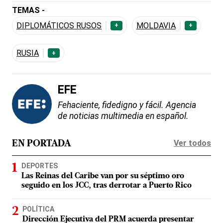
TEMAS -
DIPLOMÁTICOS RUSOS
MOLDAVIA
+
+
RUSIA
+
EFE
Fehaciente, fidedigno y fácil. Agencia
de noticias multimedia en español.
Ver todos
EN PORTADA
DEPORTES
Las Reinas del Caribe van por su séptimo oro
seguido en los JCC, tras derrotar a Puerto Rico
POLÍTICA
Dirección Ejecutiva del PRM acuerda presentar