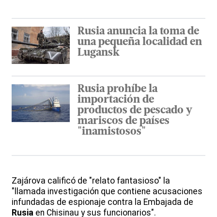
Rusia anuncia la toma de
una pequeña localidad en
Lugansk
Rusia prohíbe la
importación de
productos de pescado y
mariscos de países
"inamistosos"
Zajárova calificó de "relato fantasioso" la
"llamada investigación que contiene acusaciones
infundadas de espionaje contra la Embajada de
Rusia
en Chisinau y sus funcionarios".