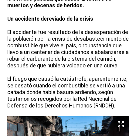
muertos y decenas de heridos.
Un accidente dereviado de la crisis
El accidente fue resultado de la desesperación de
la población por la crisis de desabastecimiento de
combustible que vive el país, circunstancia que
llevó a un centenar de ciudadanos a abalanzarse a
robar el carburante de la cisterna del camión,
después de que hubiera volcado en una curva.
El fuego que causó la catástrofe, aparentemente,
se desató cuando el combustible se vertió a una
cañada donde había basura ardiendo, según
testimonios recogidos por la Red Nacional de
Defensa de los Derechos Humanos (RNDDH).