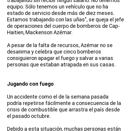
trabajando sin recibir ningún salario. No tenemos
equipo. Sólo tenemos un vehículo que no ha
estado de servicio desde más de diez meses.
Estamos trabajando con las uñas", se queja el jefe
de operaciones del cuerpo de bomberos de Cap-
Haitien, Mackenson Azémar.
A pesar de la falta de recursos, Azémar no se
desanima y celebra que cinco bomberos
consiguieron apagar el fuego y salvar a varias
personas que estaban atrapada en sus casas.
Jugando con fuego
Un accidente como el de la semana pasada
podría repetirse fácilmente a consecuencia de la
crisis de combustible que arrastra el país desde
el pasado octubre.
Debido a esta situación, muchas personas están