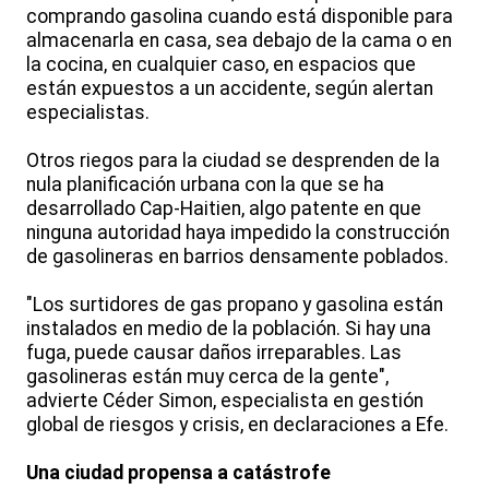
comprando gasolina cuando está disponible para
almacenarla en casa, sea debajo de la cama o en
la cocina, en cualquier caso, en espacios que
están expuestos a un accidente, según alertan
especialistas.
Otros riegos para la ciudad se desprenden de la
nula planificación urbana con la que se ha
desarrollado Cap-Haitien, algo patente en que
ninguna autoridad haya impedido la construcción
de gasolineras en barrios densamente poblados.
"Los surtidores de gas propano y gasolina están
instalados en medio de la población. Si hay una
fuga, puede causar daños irreparables. Las
gasolineras están muy cerca de la gente",
advierte Céder Simon, especialista en gestión
global de riesgos y crisis, en declaraciones a Efe.
Una ciudad propensa a catástrofe