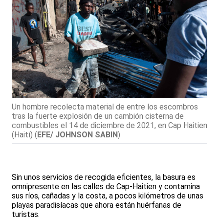
Un hombre recolecta material de entre los escombros
tras la fuerte explosión de un cambión cisterna de
combustibles el 14 de diciembre de 2021, en Cap Haitien
(Haití)
(
EFE/ JOHNSON SABIN
)
Sin unos servicios de recogida eficientes, la basura es
omnipresente en las calles de Cap-Haitien y contamina
sus ríos, cañadas y la costa, a pocos kilómetros de unas
playas paradisíacas que ahora están huérfanas de
turistas.