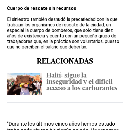
Cuerpo de rescate sin recursos
El siniestro también desnudó la precariedad con la que
trabajan los organismos de rescate de la ciudad, en
especial la cuerpo de bomberos, que solo tiene diez
años de existencia y cuenta con un pequeño grupo de
trabajadores que, en la práctica son voluntarios, puesto
que no perciben el salario que deberían.
RELACIONADAS
Haití: sigue la
inseguridad y el difícil
acceso a los carburantes
"Durante los últimos cinco años hemos estado