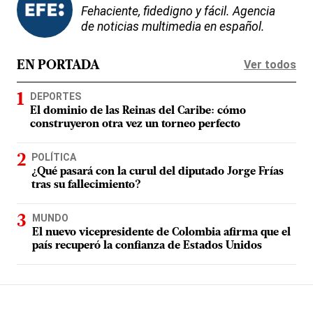
Fehaciente, fidedigno y fácil. Agencia
de noticias multimedia en español.
Ver todos
EN PORTADA
DEPORTES
El dominio de las Reinas del Caribe: cómo
construyeron otra vez un torneo perfecto
POLÍTICA
¿Qué pasará con la curul del diputado Jorge Frías
tras su fallecimiento?
MUNDO
El nuevo vicepresidente de Colombia afirma que el
país recuperó la confianza de Estados Unidos