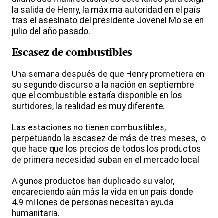
la salida de Henry, la máxima autoridad en el país
tras el asesinato del presidente Jovenel Moise en
julio del año pasado.
Escasez de combustibles
Una semana después de que Henry prometiera en
su segundo discurso a la nación en septiembre
que el combustible estaría disponible en los
surtidores, la realidad es muy diferente.
Las estaciones no tienen combustibles,
perpetuando la escasez de más de tres meses, lo
que hace que los precios de todos los productos
de primera necesidad suban en el mercado local.
Algunos productos han duplicado su valor,
encareciendo aún más la vida en un país donde
4.9 millones de personas necesitan ayuda
humanitaria.