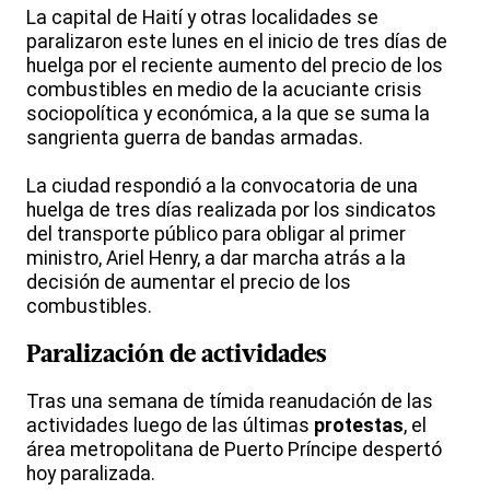
La capital de Haití y otras localidades se
paralizaron este lunes en el inicio de tres días de
huelga por el reciente aumento del precio de los
combustibles en medio de la acuciante crisis
sociopolítica y económica, a la que se suma la
sangrienta guerra de bandas armadas.
La ciudad respondió a la convocatoria de una
huelga de tres días realizada por los sindicatos
del transporte público para obligar al primer
ministro, Ariel Henry, a dar marcha atrás a la
decisión de aumentar el precio de los
combustibles.
Paralización de actividades
Tras una semana de tímida reanudación de las
actividades luego de las últimas
protestas
, el
área metropolitana de Puerto Príncipe despertó
hoy paralizada.