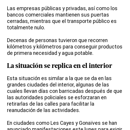
Las empresas públicas y privadas, así como los
bancos comerciales mantienen sus puertas
cerradas, mientras que el transporte público es
totalmente nulo.
Decenas de personas tuvieron que recorren
kilómetros y kilómetros para conseguir productos
de primera necesidad y agua potable.
La situación se replica en el interior
Esta situación es similar a la que se da en las
grandes ciudades del interior, algunas de las
cuales llevan días con barricadas después de que
las autoridades policiales se esforzaran en
retirarlas de las calles para facilitar la
reanudación de las actividades.
En ciudades como Les Cayes y Gonaïves se han
anunciado manifestaciones este lunes para exigir