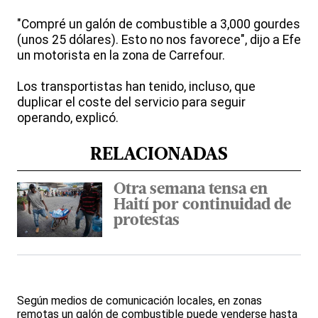
"Compré un galón de combustible a 3,000 gourdes
(unos 25 dólares). Esto no nos favorece", dijo a Efe
un motorista en la zona de Carrefour.
Los transportistas han tenido, incluso, que
duplicar el coste del servicio para seguir
operando, explicó.
RELACIONADAS
Otra semana tensa en
Haití por continuidad de
protestas
Según medios de comunicación locales, en zonas
remotas un galón de combustible puede venderse hasta