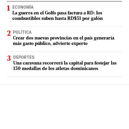
ECONOMÍA
La guerra en el Golfo pasa factura a RD: los
combustibles suben hasta RD$51 por galón
POLÍTICA
Crear dos nuevas provincias en el país generaría
más gasto público, advierte experto
DEPORTES
Una caravana recorrerá la capital para festejar las
150 medallas de los atletas dominicanos