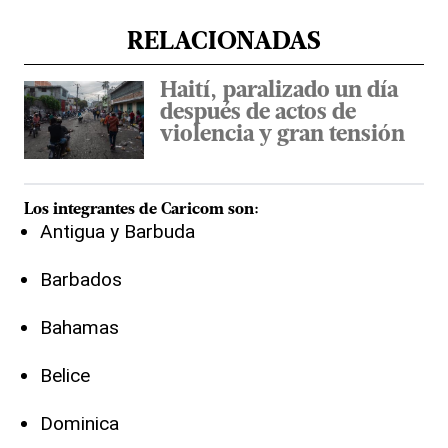
RELACIONADAS
Haití, paralizado un día
después de actos de
violencia y gran tensión
Los integrantes de
Caricom
son:
Antigua y Barbuda
Barbados
Bahamas
Belice
Dominica