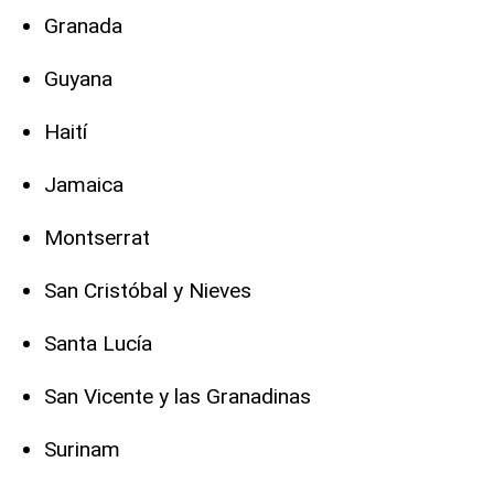
Granada
Guyana
Haití
Jamaica
Montserrat
San Cristóbal y Nieves
Santa Lucía
San Vicente y las Granadinas
Surinam