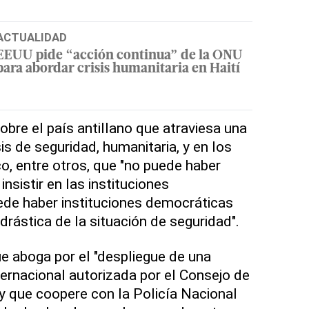
ACTUALIDAD
EEUU pide “acción continua” de la ONU
para abordar crisis humanitaria en Haití
obre el país antillano que atraviesa una
is de seguridad, humanitaria, y en los
o, entre otros, que "no puede haber
nsistir en las instituciones
ede haber instituciones democráticas
drástica de la situación de seguridad".
ue aboga por el "despliegue de una
ternacional autorizada por el Consejo de
 y que coopere con la Policía Nacional