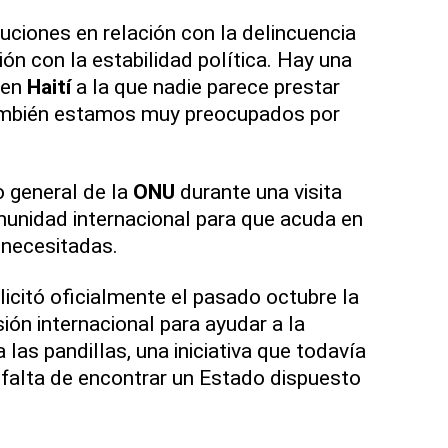
uciones en relación con la delincuencia
ción con la estabilidad política. Hay una
 en
Haití
a la que nadie parece prestar
también estamos muy preocupados por
o general de la
ONU
durante una visita
omunidad internacional para que acuda en
 necesitadas.
licitó oficialmente el pasado octubre la
ión internacional para ayudar a la
 las pandillas, una iniciativa que todavía
a falta de encontrar un Estado dispuesto