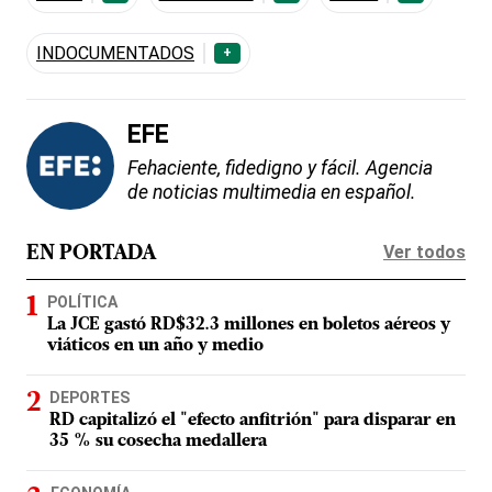
INDOCUMENTADOS
+
EFE
Fehaciente, fidedigno y fácil. Agencia
de noticias multimedia en español.
Ver todos
EN PORTADA
POLÍTICA
La JCE gastó RD$32.3 millones en boletos aéreos y
viáticos en un año y medio
DEPORTES
RD capitalizó el "efecto anfitrión" para disparar en
35 % su cosecha medallera