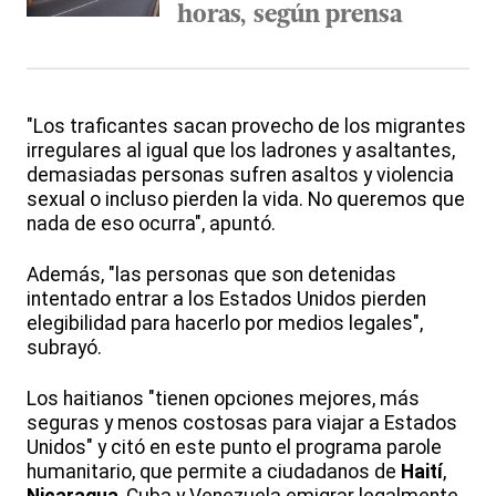
horas, según prensa
"Los traficantes sacan provecho de los migrantes
irregulares al igual que los ladrones y asaltantes,
demasiadas personas sufren asaltos y violencia
sexual o incluso pierden la vida. No queremos que
nada de eso ocurra", apuntó.
Además, "las personas que son detenidas
intentado entrar a los Estados Unidos pierden
elegibilidad para hacerlo por medios legales",
subrayó.
Los haitianos "tienen opciones mejores, más
seguras y menos costosas para viajar a Estados
Unidos" y citó en este punto el programa parole
humanitario, que permite a ciudadanos de
Haití
,