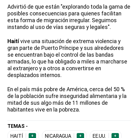
Advirtió de que están "explorando toda la gama de
posibles consecuencias para quienes facilitan
esta forma de migración irregular. Seguimos
instando al uso de vías seguras y legales".
Haití
vive una situación de extrema violencia y
gran parte de Puerto Príncipe y sus alrededores
se encuentran bajo el control de las bandas
armadas, lo que ha obligado a miles a marcharse
al extranjero y a otros a convertirse en
desplazados internos.
En el país más pobre de América, cerca del 50 %
de la población sufre inseguridad alimentaria y la
mitad de sus algo más de 11 millones de
habitantes vive en la pobreza.
TEMAS -
HAITÍ
NICARAGUA
EE.UU.
+
+
+