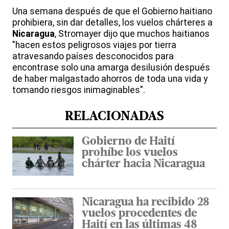
Una semana después de que el Gobierno haitiano
prohibiera, sin dar detalles, los vuelos chárteres a
Nicaragua
, Stromayer dijo que muchos haitianos
"hacen estos peligrosos viajes por tierra
atravesando países desconocidos para
encontrase solo una amarga desilusión después
de haber malgastado ahorros de toda una vida y
tomando riesgos inimaginables".
RELACIONADAS
Gobierno de Haití
prohíbe los vuelos
chárter hacia Nicaragua
Nicaragua ha recibido 28
vuelos procedentes de
Haití en las últimas 48