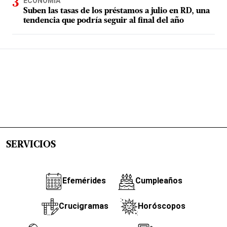
ECONOMÍA
Suben las tasas de los préstamos a julio en RD, una
tendencia que podría seguir al final del año
SERVICIOS
Efemérides
Cumpleaños
Crucigramas
Horóscopos