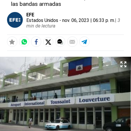
las bandas armadas
EFE
Estados Unidos
- nov. 06, 2023 | 06:33 p. m.
|
3
min de lectura