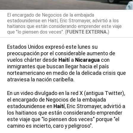
El encargado de Negocios de la embajada
estadounidense en Haití, Eric Stromayer, advirtió a los
haitianos que están considerando emprender este viaje
que "lo piensen dos veces". (
FUENTE EXTERNA.
)
Estados Unidos expresó este lunes su
preocupación por el considerable aumento de
vuelos chárter desde
Haití
a
Nicaragua
con
inmigrantes que buscan llegar hacia el país
norteamericano en medio de la delicada crisis que
atraviesa la nación caribeña.
En un video divulgado en la red X (antigua Twitter),
el encargado de Negocios de la embajada
estadounidense en
Haití
, Eric Stromayer, advirtió a
los haitianos que están considerando emprender
este viaje que "lo piensen dos veces" porque "el
camino es incierto, caro y peligroso".