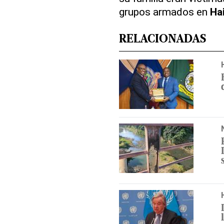
grupos armados en
Hai
RELACIONADAS