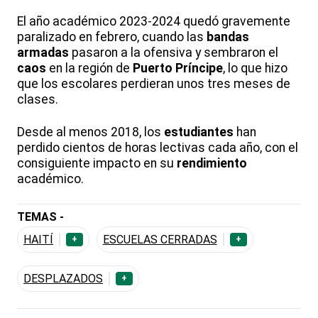
El año académico 2023-2024 quedó gravemente
paralizado en febrero, cuando las
bandas
armadas
pasaron a la ofensiva y sembraron el
caos
en la región de
Puerto Príncipe
, lo que hizo
que los escolares perdieran unos tres meses de
clases.
Desde al menos 2018, los
estudiantes
han
perdido cientos de horas lectivas cada año, con el
consiguiente impacto en su
rendimiento
académico.
TEMAS -
HAITÍ
ESCUELAS CERRADAS
+
+
DESPLAZADOS
+