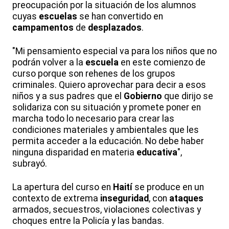
preocupación por la situación de los alumnos
cuyas
escuelas
se han convertido en
campamentos
de
desplazados
.
"Mi pensamiento especial va para los niños que no
podrán volver a la
escuela
en este comienzo de
curso porque son rehenes de los grupos
criminales. Quiero aprovechar para decir a esos
niños y a sus padres que el
Gobierno
que dirijo se
solidariza con su situación y promete poner en
marcha todo lo necesario para crear las
condiciones materiales y ambientales que les
permita acceder a la educación. No debe haber
ninguna disparidad en materia
educativa
",
subrayó.
La apertura del curso en
Haití
se produce en un
contexto de extrema
inseguridad
, con
ataques
armados, secuestros, violaciones colectivas y
choques entre la Policía y las bandas.