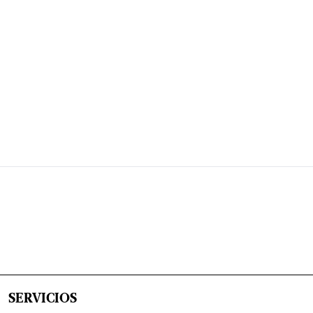
SERVICIOS