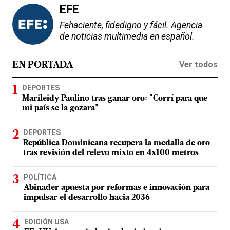
EFE
Fehaciente, fidedigno y fácil. Agencia
de noticias multimedia en español.
Ver todos
EN PORTADA
DEPORTES
Marileidy Paulino tras ganar oro: "Corrí para que
mi país se la gozara"
DEPORTES
República Dominicana recupera la medalla de oro
tras revisión del relevo mixto en 4x100 metros
POLÍTICA
Abinader apuesta por reformas e innovación para
impulsar el desarrollo hacia 2036
EDICIÓN USA