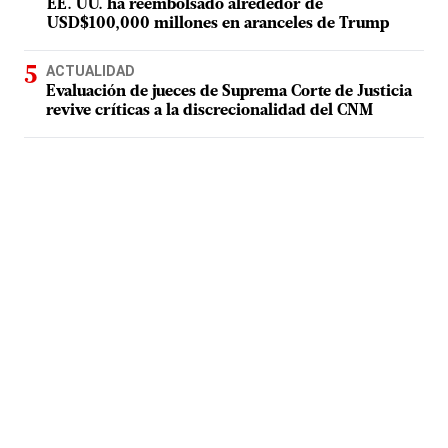
EE. UU. ha reembolsado alrededor de
USD$100,000 millones en aranceles de Trump
ACTUALIDAD
Evaluación de jueces de Suprema Corte de Justicia
revive críticas a la discrecionalidad del CNM