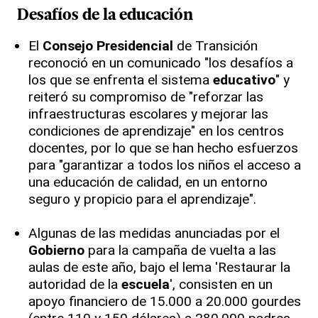
Desafíos de la educación
El
Consejo Presidencial
de Transición
reconoció en un comunicado "los desafíos a
los que se enfrenta el sistema
educativo
" y
reiteró su compromiso de "reforzar las
infraestructuras escolares y mejorar las
condiciones de aprendizaje" en los centros
docentes, por lo que se han hecho esfuerzos
para "garantizar a todos los niños el acceso a
una educación de calidad, en un entorno
seguro y propicio para el aprendizaje".
Algunas de las medidas anunciadas por el
Gobierno
para la campaña de vuelta a las
aulas de este año, bajo el lema 'Restaurar la
autoridad de la
escuela
', consisten en un
apoyo financiero de 15.000 a 20.000 gourdes