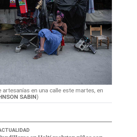
 artesanías en una calle este martes, en
HNSON SABIN
)
ACTUALIDAD