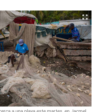
cerca a una playa este martes, en Jacmel