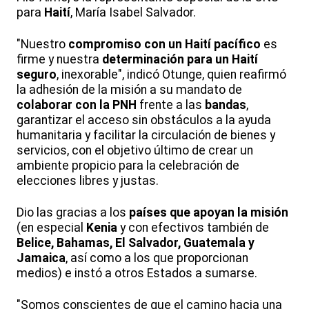
para
Haití
, María Isabel Salvador.
"Nuestro
compromiso con un Haití pacífico
es
firme y nuestra
determinación para un Haití
seguro
, inexorable", indicó Otunge, quien reafirmó
la adhesión de la misión a su mandato de
colaborar con la PNH
frente a las
bandas
,
garantizar el acceso sin obstáculos a la ayuda
humanitaria y facilitar la circulación de bienes y
servicios, con el objetivo último de crear un
ambiente propicio para la celebración de
elecciones libres y justas.
Dio las gracias a los
países que apoyan la misión
(en especial
Kenia
y con efectivos también de
Belice, Bahamas, El Salvador, Guatemala y
Jamaica
, así como a los que proporcionan
medios) e instó a otros Estados a sumarse.
"Somos conscientes de que el camino hacia una