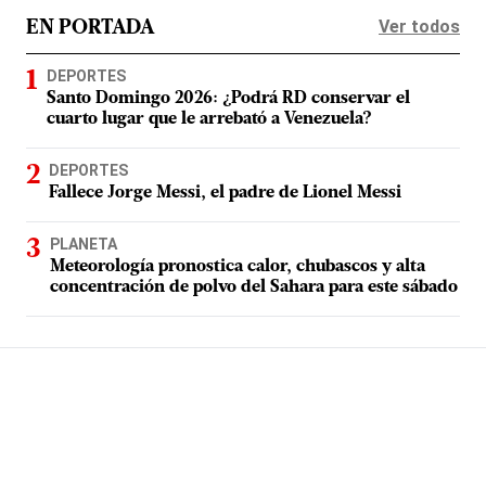
Ver todos
EN PORTADA
DEPORTES
Santo Domingo 2026: ¿Podrá RD conservar el
cuarto lugar que le arrebató a Venezuela?
DEPORTES
Fallece Jorge Messi, el padre de Lionel Messi
PLANETA
Meteorología pronostica calor, chubascos y alta
concentración de polvo del Sahara para este sábado