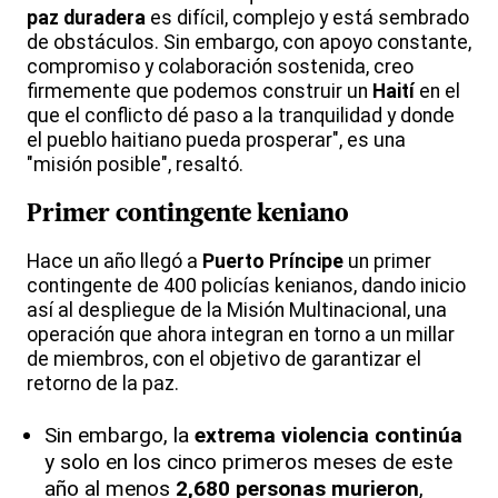
paz duradera
es difícil, complejo y está sembrado
de obstáculos. Sin embargo, con apoyo constante,
compromiso y colaboración sostenida, creo
firmemente que podemos construir un
Haití
en el
que el conflicto dé paso a la tranquilidad y donde
el pueblo haitiano pueda prosperar", es una
"misión posible", resaltó.
Primer contingente keniano
Hace un año llegó a
Puerto Príncipe
un primer
contingente de 400 policías kenianos, dando inicio
así al despliegue de la Misión Multinacional, una
operación que ahora integran en torno a un millar
de miembros, con el objetivo de garantizar el
retorno de la paz.
Sin embargo, la
extrema violencia continúa
y solo en los cinco primeros meses de este
año al menos
2,680 personas murieron
,