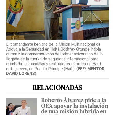
El comandante keniano de la Misión Multinacional de
Apoyo a la Seguridad en Haití, Godfrey Otunge, habla
durante la conmemoración del primer aniversario de la
llegada de la fuerza de seguridad internacional para
combatir las pandillas y restablecer el orden en Haití
este jueves, en Puerto Príncipe (Haiti).
(
EFE/ MENTOR
DAVID LORENS
)
RELACIONADAS
Roberto Álvarez pide a la
OEA apoyar la instalación
de una misión híbrida en