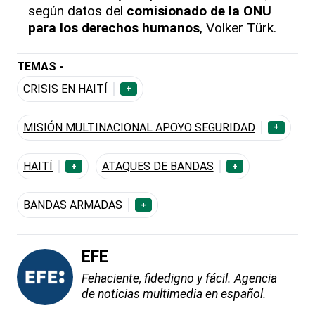
según datos del
comisionado de la ONU
para los derechos humanos
, Volker Türk.
TEMAS -
CRISIS EN HAITÍ
+
MISIÓN MULTINACIONAL APOYO SEGURIDAD
+
HAITÍ
ATAQUES DE BANDAS
+
+
BANDAS ARMADAS
+
EFE
Fehaciente, fidedigno y fácil. Agencia
de noticias multimedia en español.