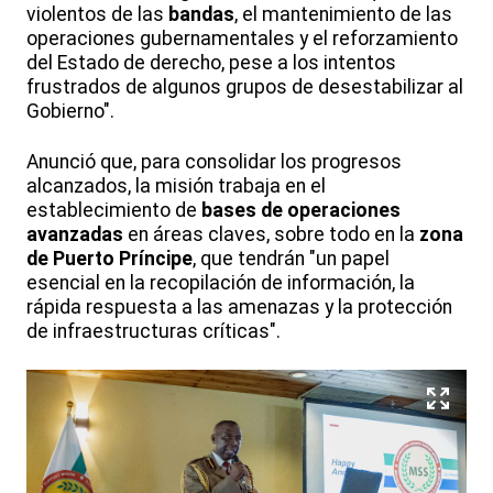
violentos de las
bandas
, el mantenimiento de las
operaciones gubernamentales y el reforzamiento
del Estado de derecho, pese a los intentos
frustrados de algunos grupos de desestabilizar al
Gobierno".
Anunció que, para consolidar los progresos
alcanzados, la misión trabaja en el
establecimiento de
bases de operaciones
avanzadas
en áreas claves, sobre todo en la
zona
de Puerto Príncipe
, que tendrán "un papel
esencial en la recopilación de información, la
rápida respuesta a las amenazas y la protección
de infraestructuras críticas".