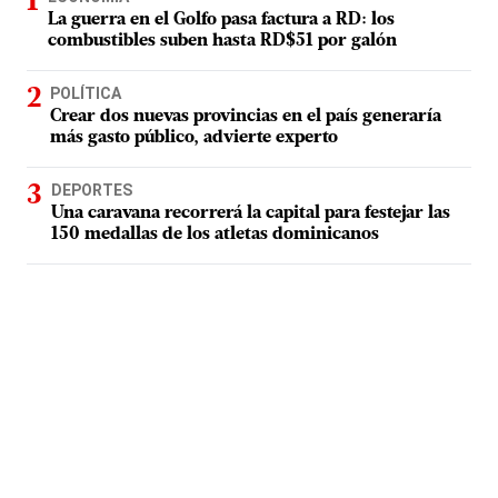
La guerra en el Golfo pasa factura a RD: los
combustibles suben hasta RD$51 por galón
POLÍTICA
Crear dos nuevas provincias en el país generaría
más gasto público, advierte experto
DEPORTES
Una caravana recorrerá la capital para festejar las
150 medallas de los atletas dominicanos