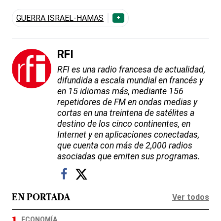
GUERRA ISRAEL-HAMAS
+
RFI
RFI es una radio francesa de actualidad,
difundida a escala mundial en francés y
en 15 idiomas más, mediante 156
repetidores de FM en ondas medias y
cortas en una treintena de satélites a
destino de los cinco continentes, en
Internet y en aplicaciones conectadas,
que cuenta con más de 2,000 radios
asociadas que emiten sus programas.
Ver todos
EN PORTADA
ECONOMÍA