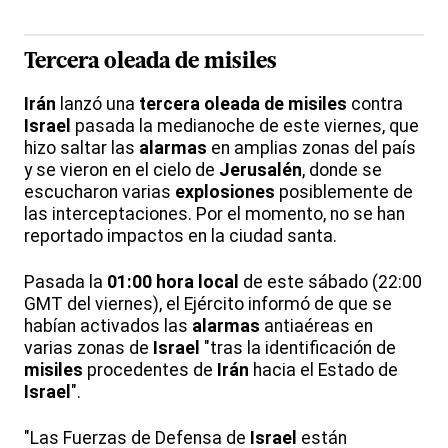
Tercera oleada de misiles
Irán
lanzó una
tercera oleada de misiles
contra
Israel
pasada la medianoche de este viernes, que
hizo saltar las
alarmas
en amplias zonas del país
y se vieron en el cielo de
Jerusalén
, donde se
escucharon varias
explosiones
posiblemente de
las interceptaciones. Por el momento, no se han
reportado impactos en la ciudad santa.
Pasada la
01:00 hora local
de este sábado (22:00
GMT del viernes), el Ejército informó de que se
habían activados las
alarmas
antiaéreas en
varias zonas de
Israel
"tras la identificación de
misiles
procedentes de
Irán
hacia el Estado de
Israel
".
"Las Fuerzas de Defensa de
Israel
están