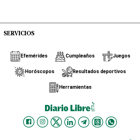
SERVICIOS
Efemérides
Cumpleaños
Juegos
Horóscopos
Resultados deportivos
Herramientas