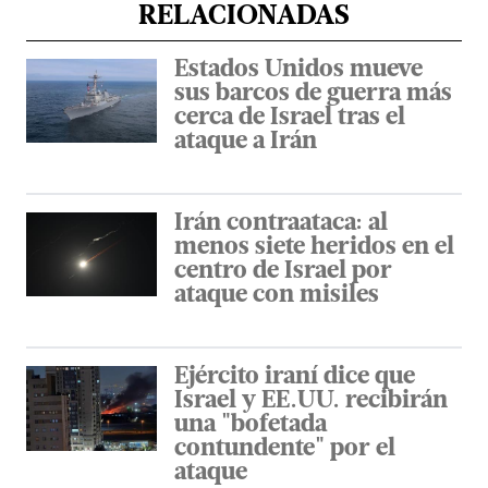
RELACIONADAS
Estados Unidos mueve
sus barcos de guerra más
cerca de Israel tras el
ataque a Irán
Irán contraataca: al
menos siete heridos en el
centro de Israel por
ataque con misiles
Ejército iraní dice que
Israel y EE.UU. recibirán
una "bofetada
contundente" por el
ataque