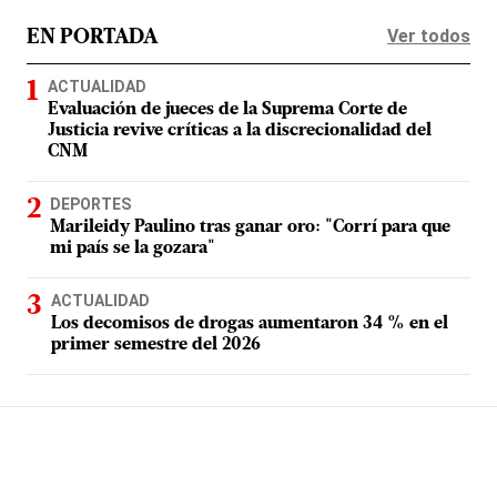
Ver todos
EN PORTADA
ACTUALIDAD
Evaluación de jueces de la Suprema Corte de
Justicia revive críticas a la discrecionalidad del
CNM
DEPORTES
Marileidy Paulino tras ganar oro: "Corrí para que
mi país se la gozara"
ACTUALIDAD
Los decomisos de drogas aumentaron 34 % en el
primer semestre del 2026