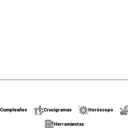
Cumpleaños
Crucigramas
Horóscopo
Herramientas