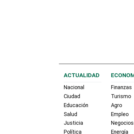
ACTUALIDAD
ECONOM
Nacional
Finanzas
Ciudad
Turismo
Educación
Agro
Salud
Empleo
Justicia
Negocios
Política
Energía