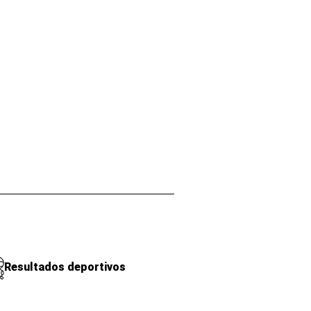
Resultados deportivos