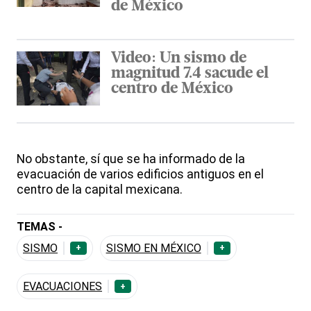
de México
Video: Un sismo de
magnitud 7.4 sacude el
centro de México
No obstante, sí que se ha informado de la
evacuación de varios edificios antiguos en el
centro de la capital mexicana.
TEMAS -
SISMO
SISMO EN MÉXICO
+
+
EVACUACIONES
+