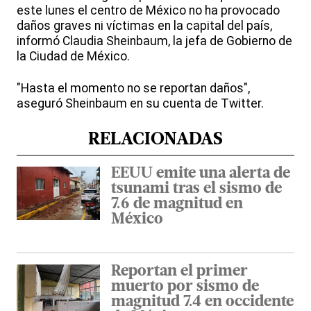
este lunes el centro de México no ha provocado
daños graves ni víctimas en la capital del país,
informó Claudia Sheinbaum, la jefa de Gobierno de
la Ciudad de México.
"Hasta el momento no se reportan daños",
aseguró Sheinbaum en su cuenta de Twitter.
RELACIONADAS
EEUU emite una alerta de
tsunami tras el sismo de
7.6 de magnitud en
México
Reportan el primer
muerto por sismo de
magnitud 7.4 en occidente