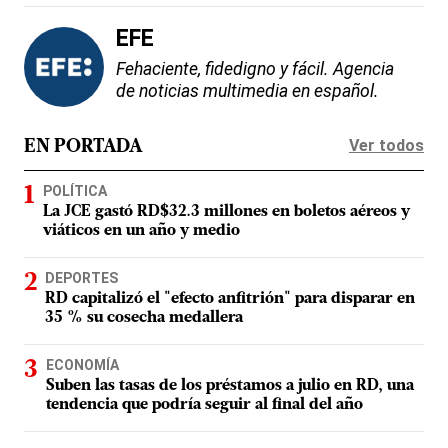
EFE
Fehaciente, fidedigno y fácil. Agencia
de noticias multimedia en español.
Ver todos
EN PORTADA
POLÍTICA
La JCE gastó RD$32.3 millones en boletos aéreos y
viáticos en un año y medio
DEPORTES
RD capitalizó el "efecto anfitrión" para disparar en
35 % su cosecha medallera
ECONOMÍA
Suben las tasas de los préstamos a julio en RD, una
tendencia que podría seguir al final del año