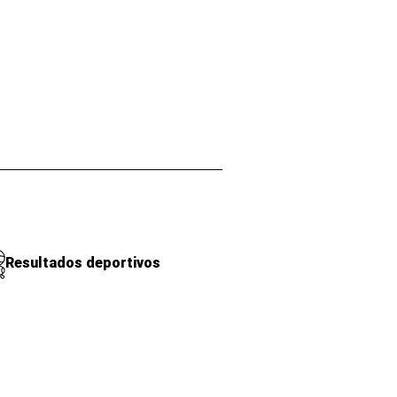
Resultados deportivos