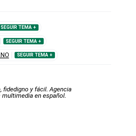
SEGUIR TEMA +
SEGUIR TEMA +
ANO
SEGUIR TEMA +
 fidedigno y fácil. Agencia
s multimedia en español.