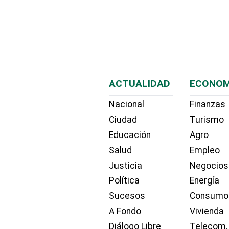
ACTUALIDAD
ECONOM
Nacional
Finanzas
Ciudad
Turismo
Educación
Agro
Salud
Empleo
Justicia
Negocios
Política
Energía
Sucesos
Consumo
A Fondo
Vivienda
Diálogo Libre
Telecom.