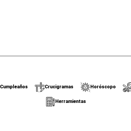
Cumpleaños
Crucigramas
Horóscopo
Herramientas