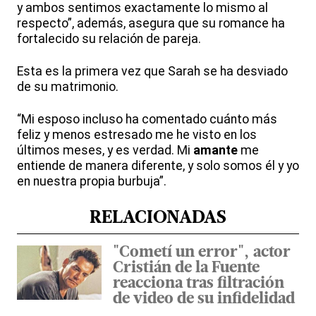
y ambos sentimos exactamente lo mismo al
respecto”, además, asegura que su romance ha
fortalecido su relación de pareja.
Esta es la primera vez que Sarah se ha desviado
de su matrimonio.
“Mi esposo incluso ha comentado cuánto más
feliz y menos estresado me he visto en los
últimos meses, y es verdad. Mi
amante
me
entiende de manera diferente, y solo somos él y yo
en nuestra propia burbuja”.
RELACIONADAS
"Cometí un error", actor
Cristián de la Fuente
reacciona tras filtración
de video de su infidelidad