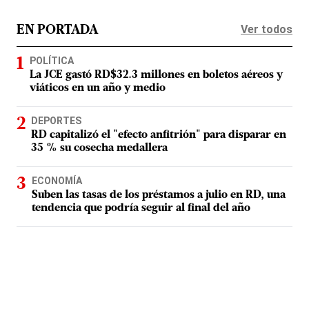
Ver todos
EN PORTADA
POLÍTICA
La JCE gastó RD$32.3 millones en boletos aéreos y
viáticos en un año y medio
DEPORTES
RD capitalizó el "efecto anfitrión" para disparar en
35 % su cosecha medallera
ECONOMÍA
Suben las tasas de los préstamos a julio en RD, una
tendencia que podría seguir al final del año