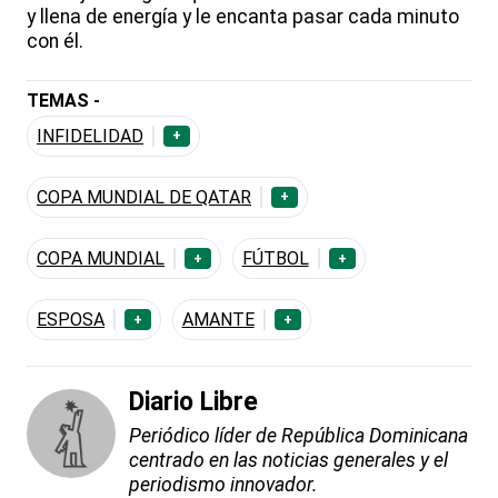
y llena de energía y le encanta pasar cada minuto
con él.
TEMAS -
INFIDELIDAD
+
COPA MUNDIAL DE QATAR
+
COPA MUNDIAL
FÚTBOL
+
+
ESPOSA
AMANTE
+
+
Diario Libre
Periódico líder de República Dominicana
centrado en las noticias generales y el
periodismo innovador.