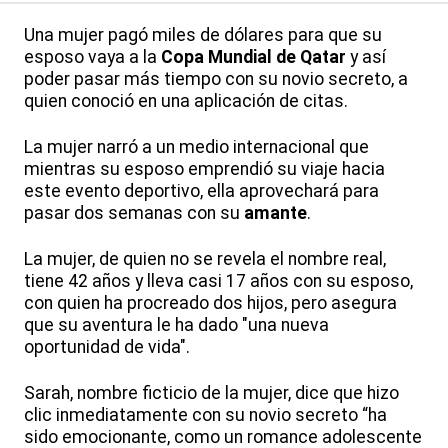
Una mujer pagó miles de dólares para que su
esposo vaya a la
Copa Mundial de Qatar
y así
poder pasar más tiempo con su novio secreto, a
quien conoció en una aplicación de citas.
La mujer narró a un medio internacional que
mientras su esposo emprendió su viaje hacia
este evento deportivo, ella aprovechará para
pasar dos semanas con su
amante
.
La mujer, de quien no se revela el nombre real,
tiene 42 años y lleva casi 17 años con su esposo,
con quien ha procreado dos hijos, pero asegura
que su aventura le ha dado "una nueva
oportunidad de vida".
Sarah, nombre ficticio de la mujer, dice que hizo
clic inmediatamente con su novio secreto “ha
sido emocionante, como un romance adolescente