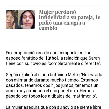
Mujer perdonó
infidelidad a su pareja, le
pidió una cirugía a
cambio
En comparación con lo que comparte con su
esposo fanático del
fútbol
, la relación que Sarah
tiene con su novio es "completamente diferente".
Según explicó al diario británico Metro “He estado
con mi marido durante mucho tiempo. Estamos
casados, tenemos dos hijos juntos, tenemos un
amor muy arraigado el uno por el otro. Hemos
pasado por todos los altibajos del matrimonio”.
La mujer asegura que con su novio se siente libre