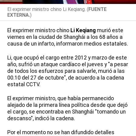
El exprimer ministro chino Li Keqiang. (
FUENTE
EXTERNA.
)
El exprimer ministro chino
Li Keqiang
murió este
viernes en la ciudad de Shanghái a los 68 años a
causa de un infarto, informaron medios estatales.
Li, que ocupó el cargo entre 2012 y marzo de este
año, sufrió un ataque cardíaco el jueves y "a pesar
de todos los esfuerzos para salvarle, murió a las
00.10 del 27 de octubre", de acuerdo a la cadena
estatal CCTV.
El exprimer ministro, que había permanecido
alejado de la primera línea política desde que dejó
el cargo, se encontraba en Shanghái "tomando un
descanso", indicó la cadena.
Por el momento no se han difundido detalles