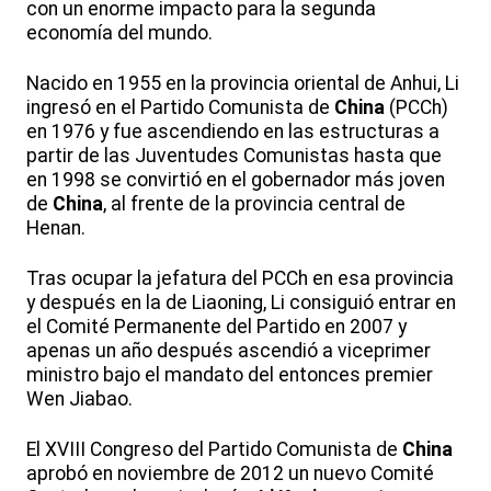
con un enorme impacto para la segunda
economía del mundo.
Nacido en 1955 en la provincia oriental de Anhui, Li
ingresó en el Partido Comunista de
China
(PCCh)
en 1976 y fue ascendiendo en las estructuras a
partir de las Juventudes Comunistas hasta que
en 1998 se convirtió en el gobernador más joven
de
China
, al frente de la provincia central de
Henan.
Tras ocupar la jefatura del PCCh en esa provincia
y después en la de Liaoning, Li consiguió entrar en
el Comité Permanente del Partido en 2007 y
apenas un año después ascendió a viceprimer
ministro bajo el mandato del entonces premier
Wen Jiabao.
El XVIII Congreso del Partido Comunista de
China
aprobó en noviembre de 2012 un nuevo Comité