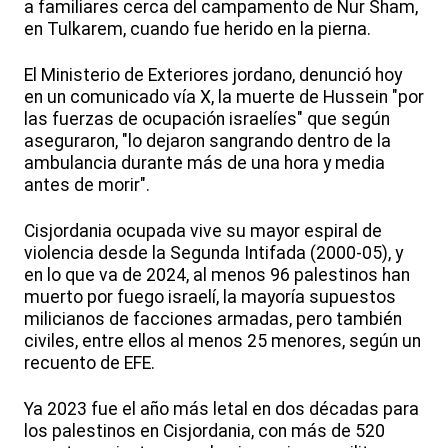
a familiares cerca del campamento de Nur Sham,
en Tulkarem, cuando fue herido en la pierna.
El Ministerio de Exteriores jordano, denunció hoy
en un comunicado vía X, la muerte de Hussein "por
las fuerzas de ocupación israelíes" que según
aseguraron, "lo dejaron sangrando dentro de la
ambulancia durante más de una hora y media
antes de morir".
Cisjordania ocupada vive su mayor espiral de
violencia desde la Segunda Intifada (2000-05), y
en lo que va de 2024, al menos 96 palestinos han
muerto por fuego israelí, la mayoría supuestos
milicianos de facciones armadas, pero también
civiles, entre ellos al menos 25 menores, según un
recuento de EFE.
Ya 2023 fue el año más letal en dos décadas para
los palestinos en Cisjordania, con más de 520