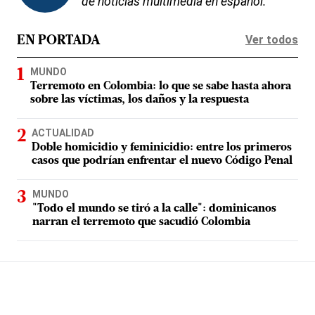
de noticias multimedia en español.
Ver todos
EN PORTADA
MUNDO
Terremoto en Colombia: lo que se sabe hasta ahora
sobre las víctimas, los daños y la respuesta
ACTUALIDAD
Doble homicidio y feminicidio: entre los primeros
casos que podrían enfrentar el nuevo Código Penal
MUNDO
"Todo el mundo se tiró a la calle": dominicanos
narran el terremoto que sacudió Colombia