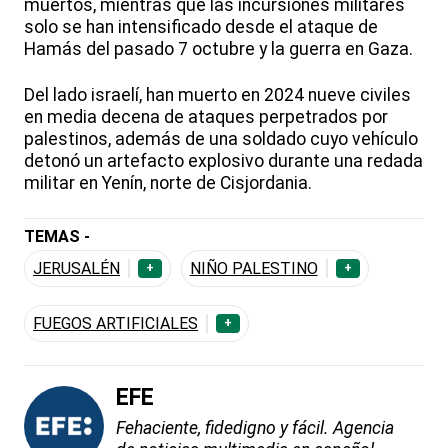
muertos, mientras que las incursiones militares
solo se han intensificado desde el ataque de
Hamás del pasado 7 octubre y la guerra en Gaza.
Del lado israelí, han muerto en 2024 nueve civiles
en media decena de ataques perpetrados por
palestinos, además de una soldado cuyo vehículo
detonó un artefacto explosivo durante una redada
militar en Yenín, norte de Cisjordania.
TEMAS -
JERUSALÉN
NIÑO PALESTINO
+
+
FUEGOS ARTIFICIALES
+
EFE
Fehaciente, fidedigno y fácil. Agencia