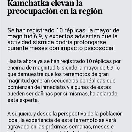
Kamchatka elevan la
preocupación en la región
Se han registrado 10 réplicas, la mayor de
magnitud 6,9, y expertos advierten que la
actividad sísmica podría prolongarse
durante meses con impacto psicosocial
Hasta ahora ya se han registrado 10 réplicas por
encima de magnitud 5, siendo la mayor de 6,9, lo
que demuestra que los terremotos de gran
magnitud generan secuencias de réplicas que
comienzan de inmediato, y algunas de estas
pueden ser dañinas por sí mismas, ha aclarado
esta experta.
A su juicio, y desde la perspectiva de la población
local, la experiencia de este terremoto se verá
agravada en las próximas semanas, meses e