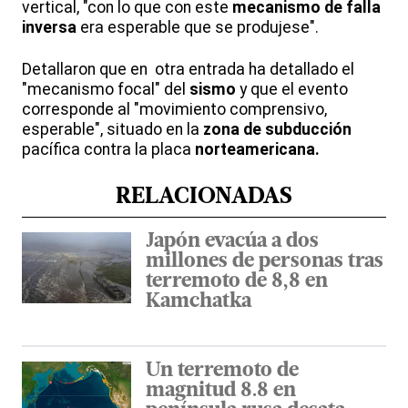
vertical, "con lo que con este
mecanismo de falla
inversa
era esperable que se produjese".
Detallaron que en otra entrada ha detallado el
"mecanismo focal" del
sismo
y que el evento
corresponde al "movimiento comprensivo,
esperable", situado en la
zona de subducción
pacífica contra la placa
norteamericana.
RELACIONADAS
Japón evacúa a dos
millones de personas tras
terremoto de 8,8 en
Kamchatka
Un terremoto de
magnitud 8.8 en