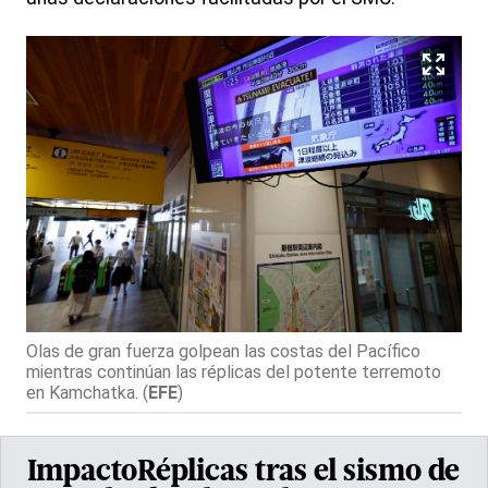
Olas de gran fuerza golpean las costas del Pacífico
mientras continúan las réplicas del potente terremoto
en Kamchatka.
(
EFE
)
ImpactoRéplicas tras el sismo de