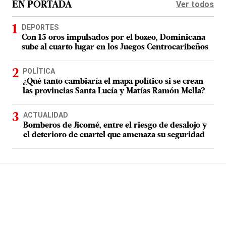
Ver todos
EN PORTADA
DEPORTES
Con 15 oros impulsados por el boxeo, Dominicana
sube al cuarto lugar en los Juegos Centrocaribeños
POLÍTICA
¿Qué tanto cambiaría el mapa político si se crean
las provincias Santa Lucía y Matías Ramón Mella?
ACTUALIDAD
Bomberos de Jicomé, entre el riesgo de desalojo y
el deterioro de cuartel que amenaza su seguridad