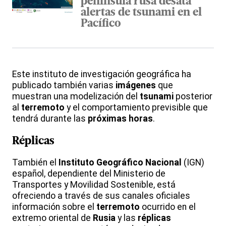
península rusa desata
alertas de tsunami en el
Pacífico
Este instituto de investigación geográfica ha
publicado también varias
imágenes
que
muestran una modelización del
tsunami
posterior
al
terremoto
y el comportamiento previsible que
tendrá durante las
próximas horas
.
Réplicas
También el
Instituto Geográfico Nacional
(IGN)
español, dependiente del Ministerio de
Transportes y Movilidad Sostenible, está
ofreciendo a través de sus canales oficiales
información sobre el
terremoto
ocurrido en el
extremo oriental de
Rusia
y las
réplicas