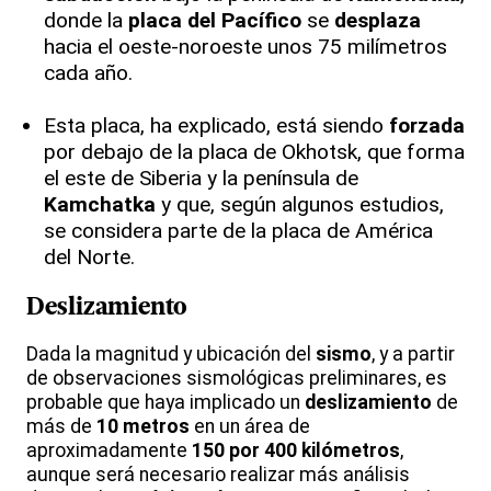
donde la
placa del Pacífico
se
desplaza
hacia el oeste-noroeste unos 75 milímetros
cada año.
Esta placa, ha explicado, está siendo
forzada
por debajo de la placa de Okhotsk, que forma
el este de Siberia y la península de
Kamchatka
y que, según algunos estudios,
se considera parte de la placa de América
del Norte.
Deslizamiento
Dada la magnitud y ubicación del
sismo
, y a partir
de observaciones sismológicas preliminares, es
probable que haya implicado un
deslizamiento
de
más de
10 metros
en un área de
aproximadamente
150 por 400 kilómetros
,
aunque será necesario realizar más análisis