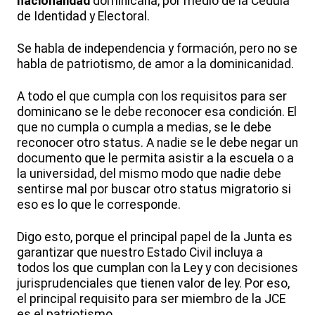
nacionalidad
dominicana, por medio de la Cédula
de Identidad y Electoral.
Se habla de independencia y formación, pero no se
habla de patriotismo, de amor a la dominicanidad.
A todo el que cumpla con los requisitos para ser
dominicano se le debe reconocer esa condición. El
que no cumpla o cumpla a medias, se le debe
reconocer otro status. A nadie se le debe negar un
documento que le permita asistir a la escuela o a
la universidad, del mismo modo que nadie debe
sentirse mal por buscar otro status migratorio si
eso es lo que le corresponde.
Digo esto, porque el principal papel de la Junta es
garantizar que nuestro Estado Civil incluya a
todos los que cumplan con la Ley y con decisiones
jurisprudenciales que tienen valor de ley. Por eso,
el principal requisito para ser miembro de la JCE
es el patriotismo.