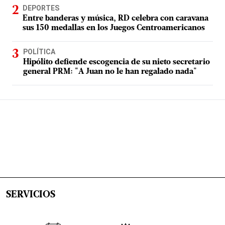
DEPORTES
Entre banderas y música, RD celebra con caravana
sus 150 medallas en los Juegos Centroamericanos
POLÍTICA
Hipólito defiende escogencia de su nieto secretario
general PRM: "A Juan no le han regalado nada"
SERVICIOS