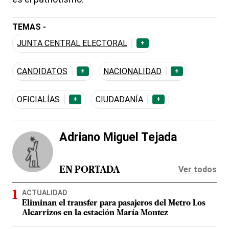
TEMAS -
JUNTA CENTRAL ELECTORAL
+
CANDIDATOS
NACIONALIDAD
+
+
OFICIALÍAS
CIUDADANÍA
+
+
Adriano Miguel Tejada
Ver todos
EN PORTADA
ACTUALIDAD
Eliminan el transfer para pasajeros del Metro Los
Alcarrizos en la estación María Montez