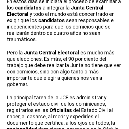
En estos días se iniciará el proceso de examinar a
los
candidatos
a integrar la
Junta Central
Electoral
y todo el mundo está concentrado en
exigir que los
candidatos
sean responsables e
independientes para que los comicios que se
realizarán dentro de cuatro años no sean
traumáticos.
Pero la
Junta Central Electoral
es mucho más
que elecciones. Es más, el 90 por ciento del
trabajo que debe realizar la Junta no tiene que ver
con comicios, sino con algo tanto o más
importante que elegir a quienes nos van a
gobernar.
La principal tarea de la JCE es administrar y
proteger el estado civil de los dominicanos,
registrarlos en las
Oficialías
del Estado Civil al
nacer, al casarse, al morir y expedirles el
documento que certifica, a los ojos de todos, la