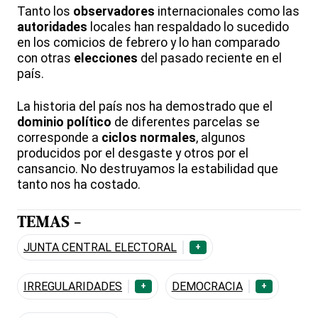
Tanto los
observadores
internacionales como las
autoridades
locales han respaldado lo sucedido
en los comicios de febrero y lo han comparado
con otras
elecciones
del pasado reciente en el
país.
La historia del país nos ha demostrado que el
dominio político
de diferentes parcelas se
corresponde a
ciclos normales
, algunos
producidos por el desgaste y otros por el
cansancio. No destruyamos la estabilidad que
tanto nos ha costado.
TEMAS -
JUNTA CENTRAL ELECTORAL
+
IRREGULARIDADES
DEMOCRACIA
+
+