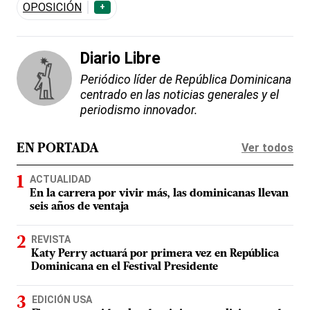
OPOSICIÓN
+
Diario Libre
Periódico líder de República Dominicana
centrado en las noticias generales y el
periodismo innovador.
Ver todos
EN PORTADA
ACTUALIDAD
En la carrera por vivir más, las dominicanas llevan
seis años de ventaja
REVISTA
Katy Perry actuará por primera vez en República
Dominicana en el Festival Presidente
EDICIÓN USA