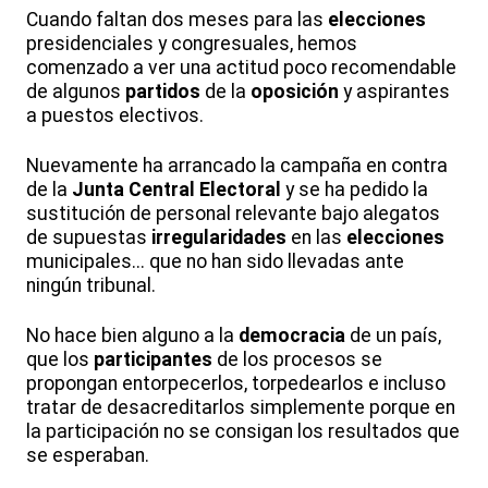
Cuando faltan dos meses para las
elecciones
presidenciales y congresuales, hemos
comenzado a ver una actitud poco recomendable
de algunos
partidos
de la
oposición
y aspirantes
a puestos electivos.
Nuevamente ha arrancado la campaña en contra
de la
Junta Central Electoral
y se ha pedido la
sustitución de personal relevante bajo alegatos
de supuestas
irregularidades
en las
elecciones
municipales... que no han sido llevadas ante
ningún tribunal.
No hace bien alguno a la
democracia
de un país,
que los
participantes
de los procesos se
propongan entorpecerlos, torpedearlos e incluso
tratar de desacreditarlos simplemente porque en
la participación no se consigan los resultados que
se esperaban.