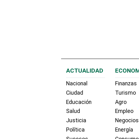
ACTUALIDAD
ECONOM
Nacional
Finanzas
Ciudad
Turismo
Educación
Agro
Salud
Empleo
Justicia
Negocios
Política
Energía
Sucesos
Consumo