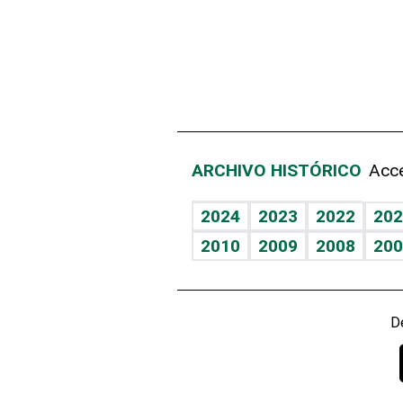
ARCHIVO HISTÓRICO
Acce
2024
2023
2022
202
2010
2009
2008
200
D