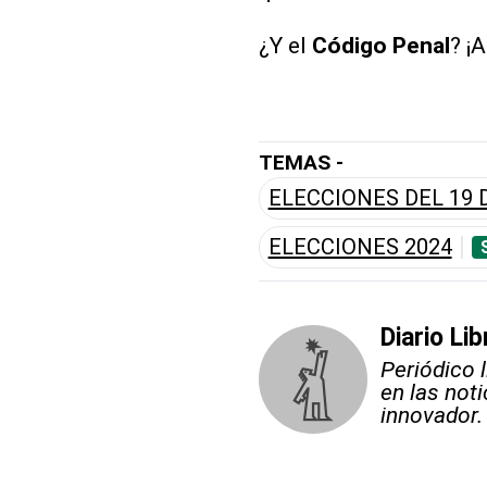
¿Y el
Código
Penal
? ¡A
TEMAS -
ELECCIONES DEL 19 
ELECCIONES 2024
Diario Lib
Periódico 
en las not
innovador.