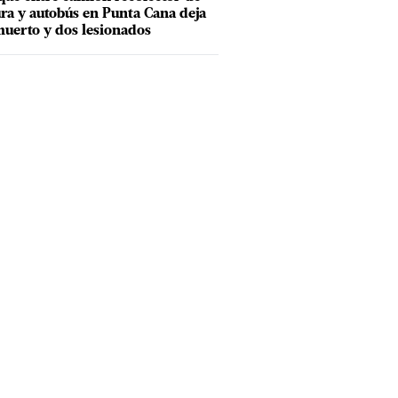
ra y autobús en Punta Cana deja
uerto y dos lesionados