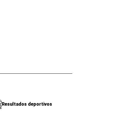
Resultados deportivos