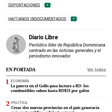
DEPORTACIONES
+
HAITIANOS INDOCUMENTADOS
+
Diario Libre
Periódico líder de República Dominicana
centrado en las noticias generales y el
periodismo innovador.
Ver todos
EN PORTADA
ECONOMÍA
La guerra en el Golfo pasa factura a RD: los
combustibles suben hasta RD$51 por galón
POLÍTICA
Crear dos nuevas provincias en el país generaría