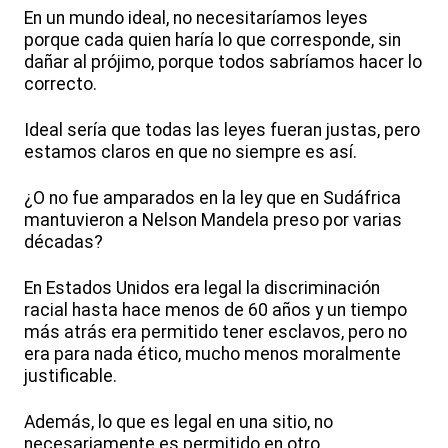
En un mundo ideal, no necesitaríamos leyes
porque cada quien haría lo que corresponde, sin
dañar al prójimo, porque todos sabríamos hacer lo
correcto.
Ideal sería que todas las leyes fueran justas, pero
estamos claros en que no siempre es así.
¿O no fue amparados en la ley que en Sudáfrica
mantuvieron a Nelson Mandela preso por varias
décadas?
En Estados Unidos era legal la discriminación
racial hasta hace menos de 60 años y un tiempo
más atrás era permitido tener esclavos, pero no
era para nada ético, mucho menos moralmente
justificable.
Además, lo que es legal en una sitio, no
necesariamente es permitido en otro.