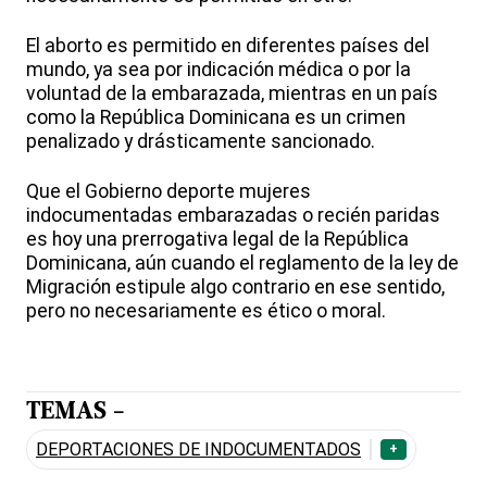
El aborto es permitido en diferentes países del
mundo, ya sea por indicación médica o por la
voluntad de la embarazada, mientras en un país
como la República Dominicana es un crimen
penalizado y drásticamente sancionado.
Que el Gobierno deporte mujeres
indocumentadas embarazadas o recién paridas
es hoy una prerrogativa legal de la República
Dominicana, aún cuando el reglamento de la ley de
Migración estipule algo contrario en ese sentido,
pero no necesariamente es ético o moral.
TEMAS -
DEPORTACIONES DE INDOCUMENTADOS
+