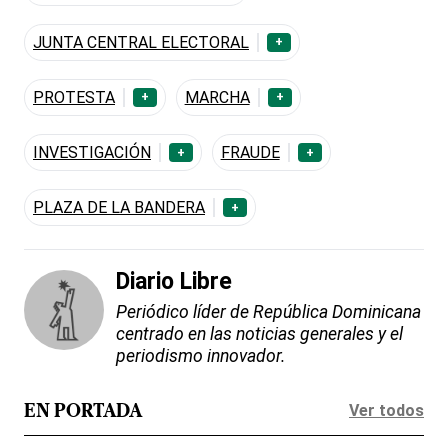
JUNTA CENTRAL ELECTORAL
+
PROTESTA
MARCHA
+
+
INVESTIGACIÓN
FRAUDE
+
+
PLAZA DE LA BANDERA
+
Diario Libre
Periódico líder de República Dominicana
centrado en las noticias generales y el
periodismo innovador.
Ver todos
EN PORTADA