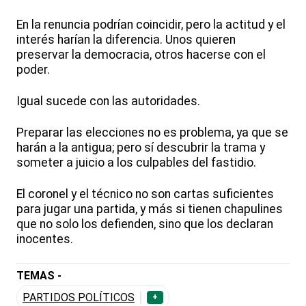
En la renuncia podrían coincidir, pero la actitud y el
interés harían la diferencia. Unos quieren
preservar la democracia, otros hacerse con el
poder.
Igual sucede con las autoridades.
Preparar las elecciones no es problema, ya que se
harán a la antigua; pero sí descubrir la trama y
someter a juicio a los culpables del fastidio.
El coronel y el técnico no son cartas suficientes
para jugar una partida, y más si tienen chapulines
que no solo los defienden, sino que los declaran
inocentes.
TEMAS -
PARTIDOS POLÍTICOS
+