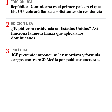
EDICIÓN USA
República Dominicana es el primer país en el que
EE. UU. cobrará fianza a solicitantes de residencia
EDICIÓN USA
¿Te pidieron residencia en Estados Unidos? Así
funciona la nueva fianza que aplica a los
dominicanos
POLÍTICA
JCE pretende imponer su ley mordaza y formula
cargos contra ACD Media por publicar encuestas