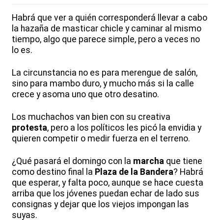
Habrá que ver a quién corresponderá llevar a cabo
la hazaña de masticar chicle y caminar al mismo
tiempo, algo que parece simple, pero a veces no
lo es.
La circunstancia no es para merengue de salón,
sino para mambo duro, y mucho más si la calle
crece y asoma uno que otro desatino.
Los muchachos van bien con su creativa
protesta
, pero a los políticos les picó la envidia y
quieren competir o medir fuerza en el terreno.
¿Qué pasará el domingo con la
marcha
que tiene
como destino final la
Plaza de la Bandera
? Habrá
que esperar, y falta poco, aunque se hace cuesta
arriba que los jóvenes puedan echar de lado sus
consignas y dejar que los viejos impongan las
suyas.