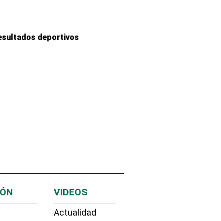
esultados deportivos
IÓN
VIDEOS
Actualidad