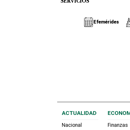
SERVICIOS
Efemérides
ACTUALIDAD
ECONOM
Nacional
Finanzas