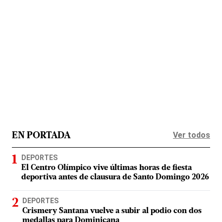
Ver todos
EN PORTADA
DEPORTES
El Centro Olímpico vive últimas horas de fiesta
deportiva antes de clausura de Santo Domingo 2026
DEPORTES
Crismery Santana vuelve a subir al podio con dos
medallas para Dominicana