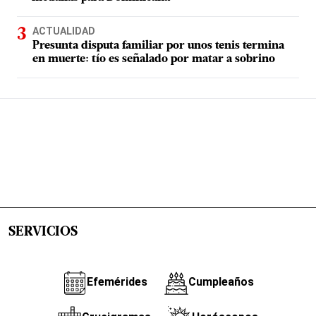
ACTUALIDAD
Presunta disputa familiar por unos tenis termina
en muerte: tío es señalado por matar a sobrino
SERVICIOS
Efemérides
Cumpleaños