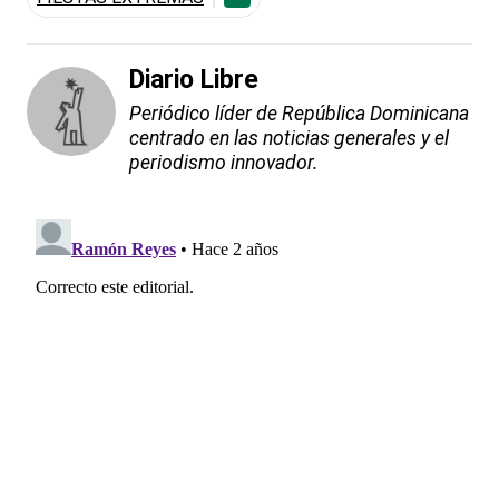
Diario Libre
Periódico líder de República Dominicana
centrado en las noticias generales y el
periodismo innovador.