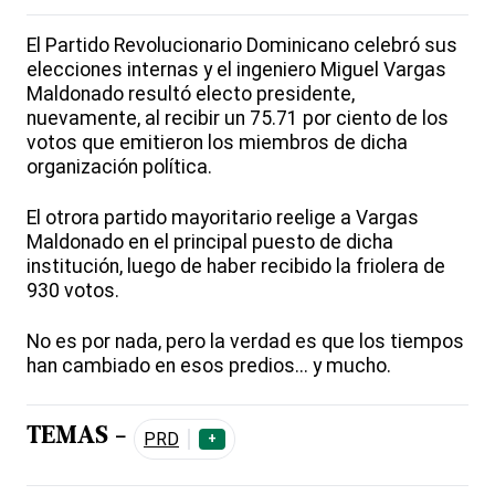
El Partido Revolucionario Dominicano celebró sus
elecciones internas y el ingeniero Miguel Vargas
Maldonado resultó electo presidente,
nuevamente, al recibir un 75.71 por ciento de los
votos que emitieron los miembros de dicha
organización política.
El otrora partido mayoritario reelige a Vargas
Maldonado en el principal puesto de dicha
institución, luego de haber recibido la friolera de
930 votos.
No es por nada, pero la verdad es que los tiempos
han cambiado en esos predios... y mucho.
TEMAS -
PRD
+