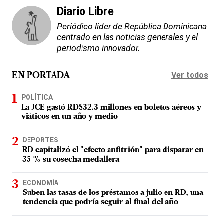
Diario Libre
Periódico líder de República Dominicana
centrado en las noticias generales y el
periodismo innovador.
Ver todos
EN PORTADA
POLÍTICA
La JCE gastó RD$32.3 millones en boletos aéreos y
viáticos en un año y medio
DEPORTES
RD capitalizó el "efecto anfitrión" para disparar en
35 % su cosecha medallera
ECONOMÍA
Suben las tasas de los préstamos a julio en RD, una
tendencia que podría seguir al final del año