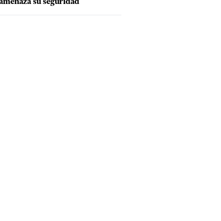
amenaza su seguridad