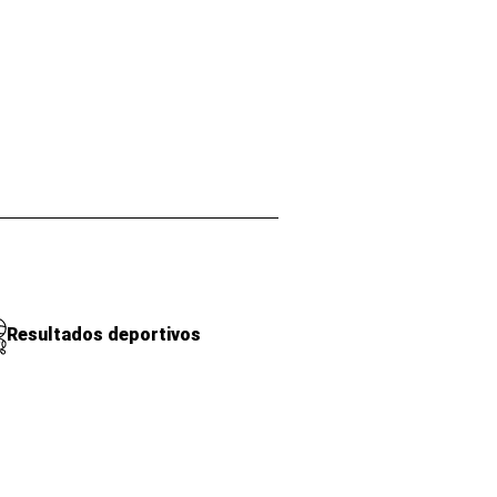
Resultados deportivos