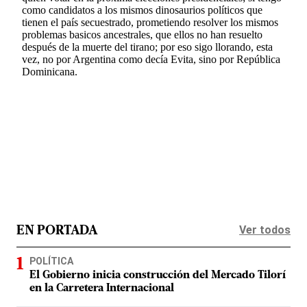
Ver todos
EN PORTADA
POLÍTICA
El Gobierno inicia construcción del Mercado Tilorí
en la Carretera Internacional