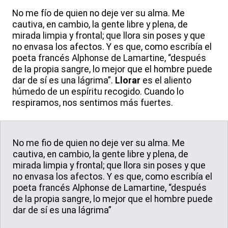
No me fío de quien no deje ver su alma. Me
cautiva, en cambio, la gente libre y plena, de
mirada limpia y frontal; que llora sin poses y que
no envasa los afectos. Y es que, como escribía el
poeta francés Alphonse de Lamartine, “después
de la propia sangre, lo mejor que el hombre puede
dar de sí es una lágrima”.
Llorar
es el aliento
húmedo de un espíritu recogido. Cuando lo
respiramos, nos sentimos más fuertes.
No me fio de quien no deje ver su alma. Me
cautiva, en cambio, la gente libre y plena, de
mirada limpia y frontal; que llora sin poses y que
no envasa los afectos. Y es que, como escribía el
poeta francés Alphonse de Lamartine, “después
de la propia sangre, lo mejor que el hombre puede
dar de sí es una lágrima”