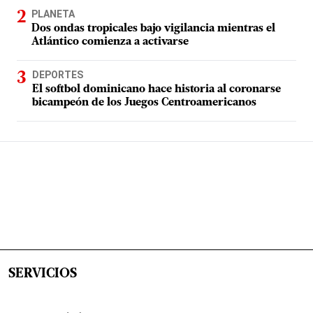
PLANETA
Dos ondas tropicales bajo vigilancia mientras el
Atlántico comienza a activarse
DEPORTES
El softbol dominicano hace historia al coronarse
bicampeón de los Juegos Centroamericanos
SERVICIOS