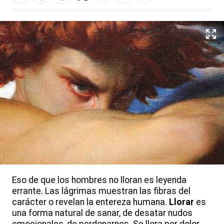
Eso de que los hombres no lloran es leyenda
errante. Las lágrimas muestran las fibras del
carácter o revelan la entereza humana.
Llorar
es
una forma natural de sanar, de desatar nudos