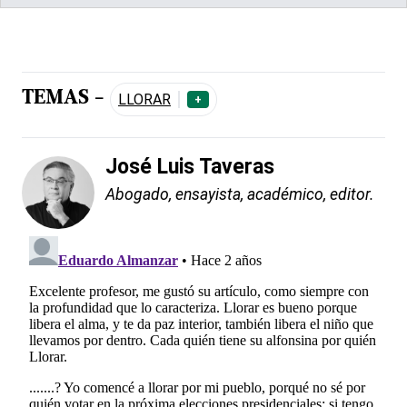
TEMAS -
LLORAR
+
José Luis Taveras
Abogado, ensayista, académico, editor.