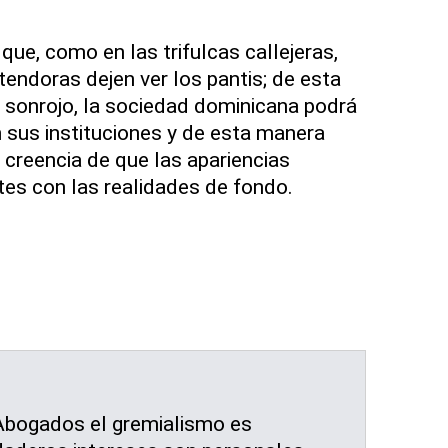
ue, como en las trifulcas callejeras,
endoras dejen ver los pantis; de esta
 sonrojo, la sociedad dominicana podrá
sus instituciones y de esta manera
 creencia de que las apariencias
es con las realidades de fondo.
 Abogados el gremialismo es