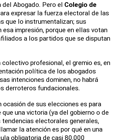
n del Abogado. Pero el
Colegio de
para expresar la fuerza electoral de las
as que lo instrumentalizan; sus
 esa impresión, porque en ellas votan
filiados a los partidos que se disputan
colectivo profesional, el gremio es, en
entación política de los abogados
sas intenciones dominen, no habrá
s derroteros fundacionales.
 ocasión de sus elecciones es para
 que una victoria (ya del gobierno o de
as tendencias electorales generales,
llamar la atención es por qué en una
ula obligatoria de casi 80,000