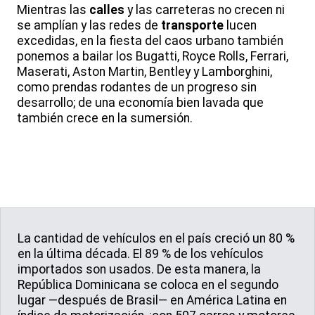
Mientras las
calles
y las carreteras no crecen ni
se amplían y las redes de
transporte
lucen
excedidas, en la fiesta del caos urbano también
ponemos a bailar los Bugatti, Royce Rolls, Ferrari,
Maserati, Aston Martin, Bentley y Lamborghini,
como prendas rodantes de un progreso sin
desarrollo; de una economía bien lavada que
también crece en la sumersión.
La cantidad de vehículos en el país creció un 80 %
en la última década. El 89 % de los vehículos
importados son usados. De esta manera, la
República Dominicana se coloca en el segundo
lugar —después de Brasil— en América Latina en