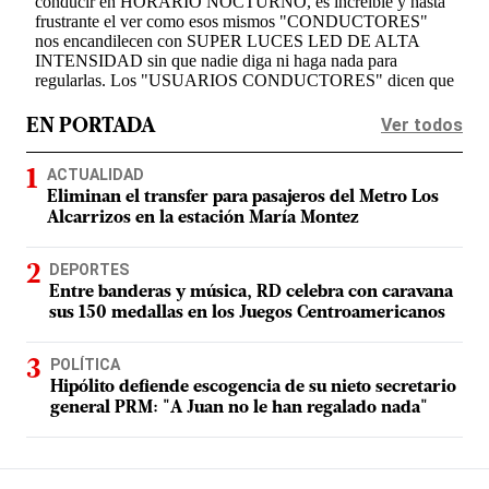
Ver todos
EN PORTADA
ACTUALIDAD
Eliminan el transfer para pasajeros del Metro Los
Alcarrizos en la estación María Montez
DEPORTES
Entre banderas y música, RD celebra con caravana
sus 150 medallas en los Juegos Centroamericanos
POLÍTICA
Hipólito defiende escogencia de su nieto secretario
general PRM: "A Juan no le han regalado nada"