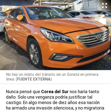
No hay un relato del tránsito sin un Sonata en primera
línea. (
FUENTE EXTERNA
)
Nunca pensé que
Corea del Sur
nos haría tanto
daño. Solo una venganza podría justificar tal
castigo. En algo menos de diez años esa nación
ha armado una invasión silenciosa, y no migratoria