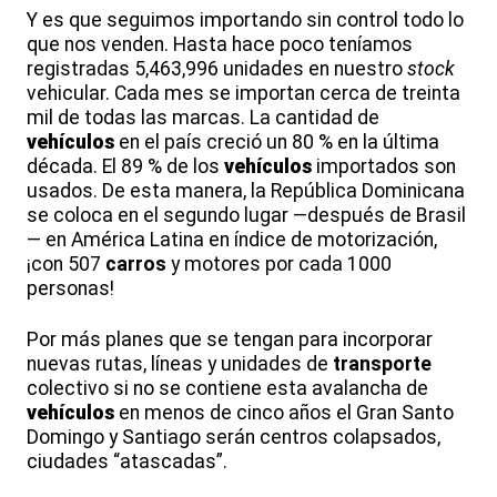
Y es que seguimos importando sin control todo lo
que nos venden. Hasta hace poco teníamos
registradas 5,463,996 unidades en nuestro
stock
vehicular. Cada mes se importan cerca de treinta
mil de todas las marcas. La cantidad de
vehículos
en el país creció un 80 % en la última
década. El 89 % de los
vehículos
importados son
usados. De esta manera, la República Dominicana
se coloca en el segundo lugar —después de Brasil
— en América Latina en índice de motorización,
¡con 507
carros
y motores por cada 1000
personas!
Por más planes que se tengan para incorporar
nuevas rutas, líneas y unidades de
transporte
colectivo si no se contiene esta avalancha de
vehículos
en menos de cinco años el Gran Santo
Domingo y Santiago serán centros colapsados,
ciudades “atascadas”.