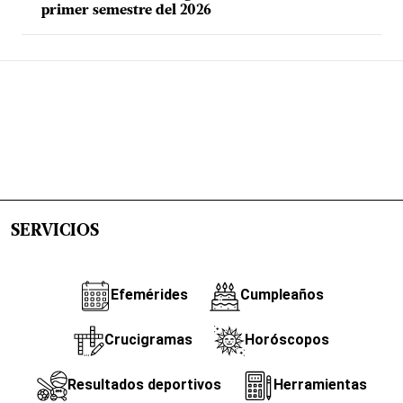
primer semestre del 2026
SERVICIOS
Efemérides
Cumpleaños
Crucigramas
Horóscopos
Resultados deportivos
Herramientas