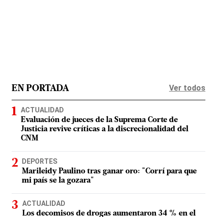
Ver todos
EN PORTADA
ACTUALIDAD
Evaluación de jueces de la Suprema Corte de
Justicia revive críticas a la discrecionalidad del
CNM
DEPORTES
Marileidy Paulino tras ganar oro: "Corrí para que
mi país se la gozara"
ACTUALIDAD
Los decomisos de drogas aumentaron 34 % en el