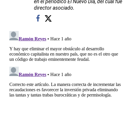
en el periódico El Nuevo Día, del cual fue
director asociado.