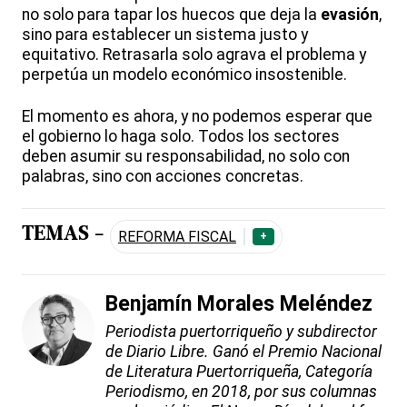
no solo para tapar los huecos que deja la
evasión
,
sino para establecer un sistema justo y
equitativo. Retrasarla solo agrava el problema y
perpetúa un modelo económico insostenible.
El momento es ahora, y no podemos esperar que
el gobierno lo haga solo. Todos los sectores
deben asumir su responsabilidad, no solo con
palabras, sino con acciones concretas.
TEMAS -
REFORMA FISCAL
+
Benjamín Morales Meléndez
Periodista puertorriqueño y subdirector
de Diario Libre. Ganó el Premio Nacional
de Literatura Puertorriqueña, Categoría
Periodismo, en 2018, por sus columnas