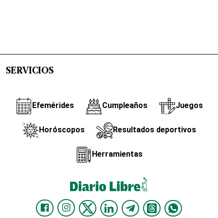
SERVICIOS
Efemérides
Cumpleaños
Juegos
Horóscopos
Resultados deportivos
Herramientas