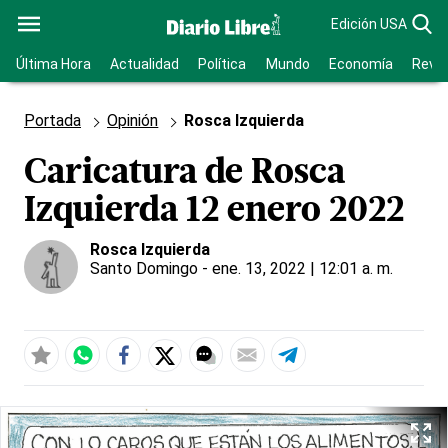
Edición USA
Última Hora
Actualidad
Política
Mundo
Economía
Revis
Portada
Opinión
Rosca Izquierda
Caricatura de Rosca
Izquierda 12 enero 2022
Rosca Izquierda
Santo Domingo
- ene. 13, 2022 | 12:01 a. m.