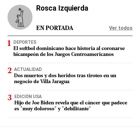
Rosca Izquierda
Ver todos
EN PORTADA
DEPORTES
El softbol dominicano hace historia al coronarse
bicampeón de los Juegos Centroamericanos
ACTUALIDAD
Dos muertos y dos heridos tras tiroteo en un
negocio de Villa Jaragua
EDICIÓN USA
Hijo de Joe Biden revela que el cáncer que padece
es "muy doloroso" y "debilitante"