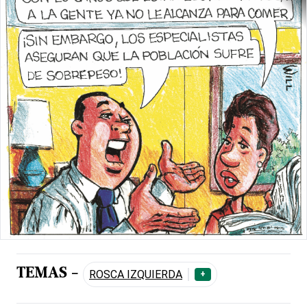
TEMAS -
ROSCA IZQUIERDA
+